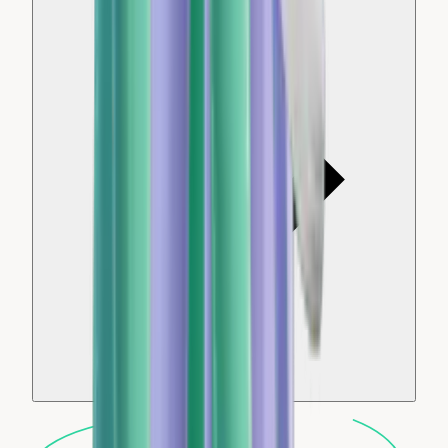
el equipo?