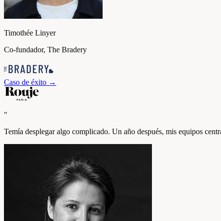
Timothée Linyer
Co-fundador, The Bradery
Caso de éxito
→
"
Temía desplegar algo complicado. Un año después, mis equipos centrali