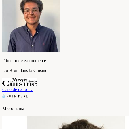
Director de e-commerce
Du Bruit dans la Cuisine
Caso de éxito
→
Micromania