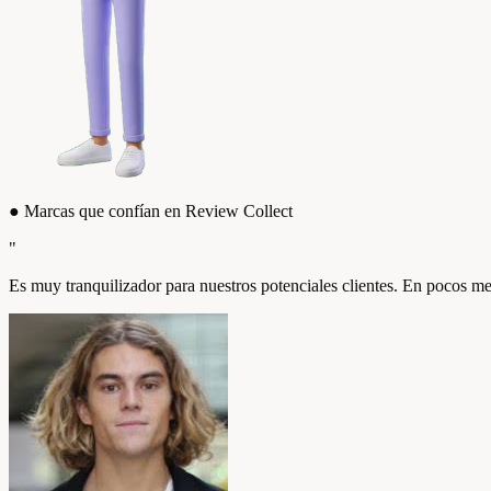
●
Marcas que confían en Review Collect
"
Es muy tranquilizador para nuestros potenciales clientes. En pocos me