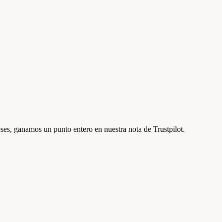
ses, ganamos un punto entero en nuestra nota de Trustpilot.