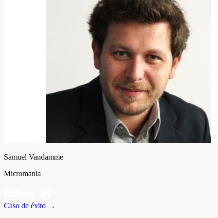
Samuel Vandamme
Micromania
Caso de éxito
→