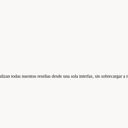
zan todas nuestras reseñas desde una sola interfaz, sin sobrecargar a 