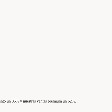
umentó un 35% y nuestras ventas premium un 62%.