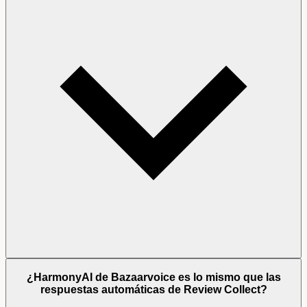
¿HarmonyAI de Bazaarvoice es lo mismo que las
respuestas automáticas de Review Collect?