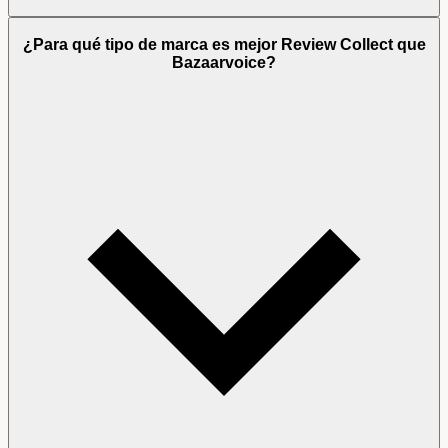
¿Para qué tipo de marca es mejor Review Collect que
Bazaarvoice?