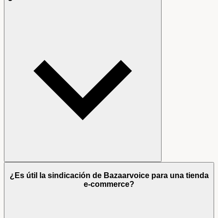
¿Es útil la sindicación de Bazaarvoice para una tienda
e-commerce?