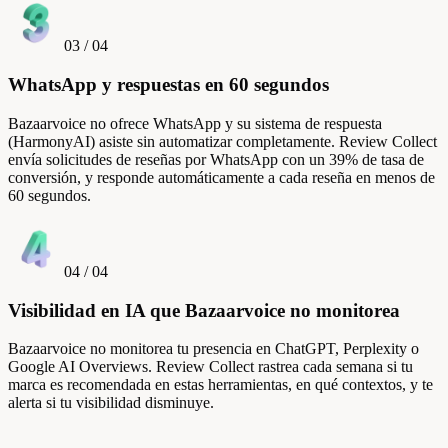
03
/
04
WhatsApp y respuestas en 60 segundos
Bazaarvoice no ofrece WhatsApp y su sistema de respuesta
(HarmonyAI) asiste sin automatizar completamente. Review Collect
envía solicitudes de reseñas por WhatsApp con un 39% de tasa de
conversión, y responde automáticamente a cada reseña en menos de
60 segundos.
04
/
04
Visibilidad en IA que Bazaarvoice no monitorea
Bazaarvoice no monitorea tu presencia en ChatGPT, Perplexity o
Google AI Overviews. Review Collect rastrea cada semana si tu
marca es recomendada en estas herramientas, en qué contextos, y te
alerta si tu visibilidad disminuye.