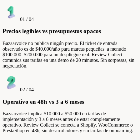
01
/
04
Precios legibles vs presupuestos opacos
Bazaarvoice no publica ningún precio. El ticket de entrada
observado es de $40.000/año para marcas pequeñas, a menudo
$100.000–$200.000 para un despliegue real. Review Collect
comunica sus tarifas en una demo de 20 minutos. Sin sorpresas, sin
negociación.
02
/
04
Operativo en 48h vs 3 a 6 meses
Bazaarvoice implica $10.000 a $50.000 en tarifas de
implementación y 3 a 6 meses antes de estar completamente
operativo. Review Collect se conecta a Shopify, WooCommerce o
PrestaShop en 48h, sin desarrolladores y sin tarifas de onboarding.