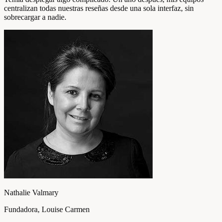
centralizan todas nuestras reseñas desde una sola interfaz, sin
sobrecargar a nadie.
Nathalie Valmary
Fundadora, Louise Carmen