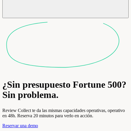
¿Sin presupuesto Fortune 500?
Sin problema.
Review Collect te da las mismas capacidades operativas, operativo
en 48h. Reserva 20 minutos para verlo en acción.
Reservar una demo