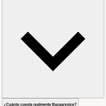
¿Cuánto cuesta realmente Bazaarvoice?