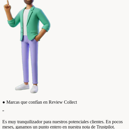
●
Marcas que confían en Review Collect
"
Es muy tranquilizador para nuestros potenciales clientes. En pocos
meses, ganamos un punto entero en nuestra nota de Trustpilot.