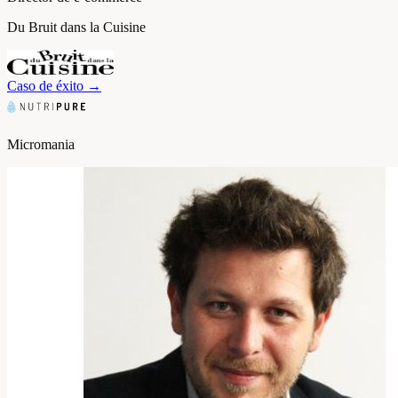
Du Bruit dans la Cuisine
Caso de éxito
→
Micromania