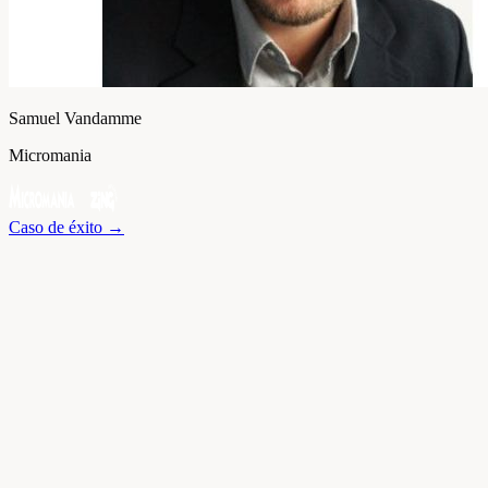
Samuel Vandamme
Micromania
Caso de éxito
→