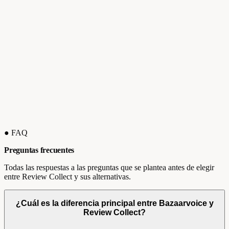
● FAQ
Preguntas frecuentes
Todas las respuestas a las preguntas que se plantea antes de elegir
entre Review Collect y sus alternativas.
¿Cuál es la diferencia principal entre Bazaarvoice y
Review Collect?