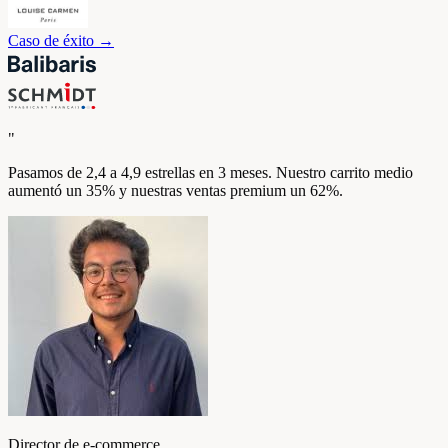
Caso de éxito
→
"
Pasamos de 2,4 a 4,9 estrellas en 3 meses. Nuestro carrito medio
aumentó un 35% y nuestras ventas premium un 62%.
Director de e-commerce