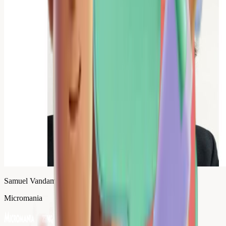
Samuel Vandamme
Micromania