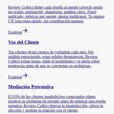
Review Collect dirige cada reseña al agente correcto según
tus reglas: puntuación, plataforma, palabra clave. Panel
unificado, métricas por agente, alertas multicanal. Tu equipo
CX reacciona rápido, sin coordinación manual.
Explorar
Voz del Cliente
Tus clientes dejan cientos de verbatims cada mes. Sin
análisis estructurado, estas señales desaparecen. Review
Collect extrae temas, mide el sentimiento y te alerta sobre
tendencias antes de que se conviertan en problemas.
Explorar
Mediación Preventiva
El 93% de los clientes insatisfechos contactados eligen
resolver su problema en privado antes de publicar una reseña
negativa. Review Collect detecta la insatisfacción, ofrece la
elección y protege tu relación con el cliente.