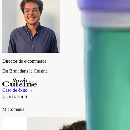
Director de e-commerce
Du Bruit dans la Cuisine
Caso de éxito
→
Micromania