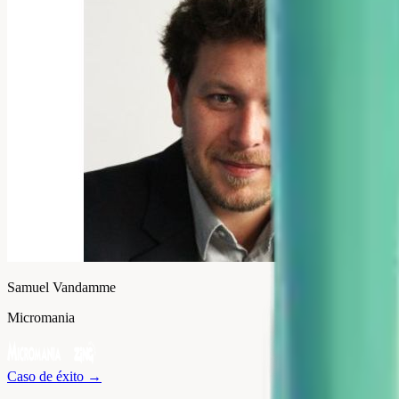
Samuel Vandamme
Micromania
Caso de éxito
→