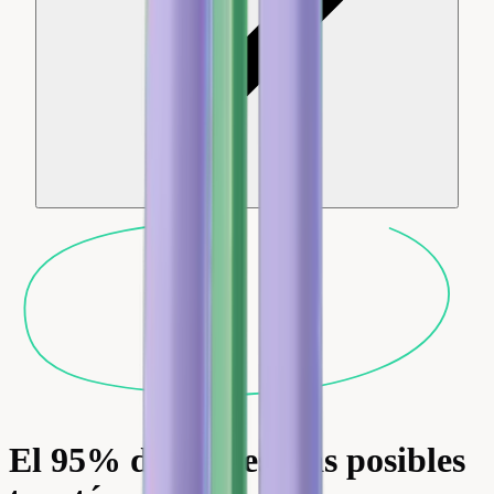
El 95% de tus reseñas posibles