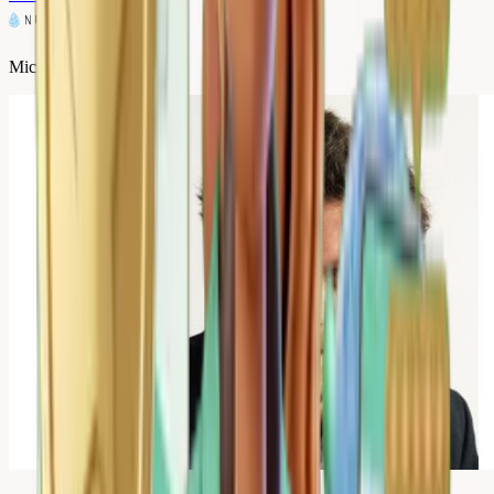
Micromania