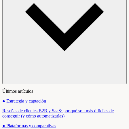
Últimos artículos
●
Estrategia y captación
Reseñas de clientes B2B y SaaS: por qué son más difíciles de
conseguir (y cómo automatizarlas)
●
Plataformas y comparativas