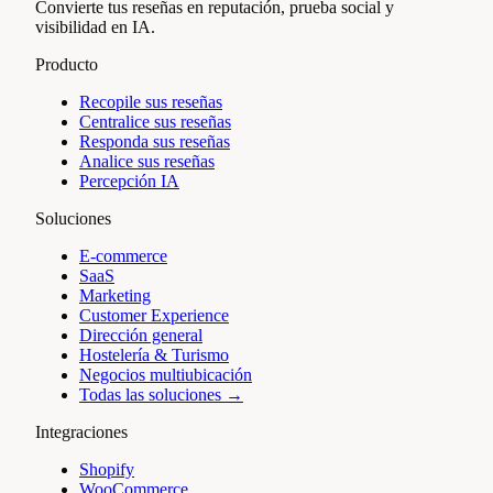
Convierte tus reseñas en reputación, prueba social y
visibilidad en IA.
Producto
Recopile sus reseñas
Centralice sus reseñas
Responda sus reseñas
Analice sus reseñas
Percepción IA
Soluciones
E-commerce
SaaS
Marketing
Customer Experience
Dirección general
Hostelería & Turismo
Negocios multiubicación
Todas las soluciones →
Integraciones
Shopify
WooCommerce