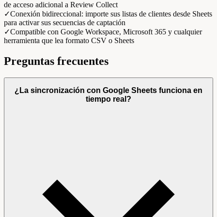
de acceso adicional a Review Collect
✓
Conexión bidireccional: importe sus listas de clientes desde Sheets
para activar sus secuencias de captación
✓
Compatible con Google Workspace, Microsoft 365 y cualquier
herramienta que lea formato CSV o Sheets
Preguntas frecuentes
¿La sincronización con Google Sheets funciona en
tiempo real?