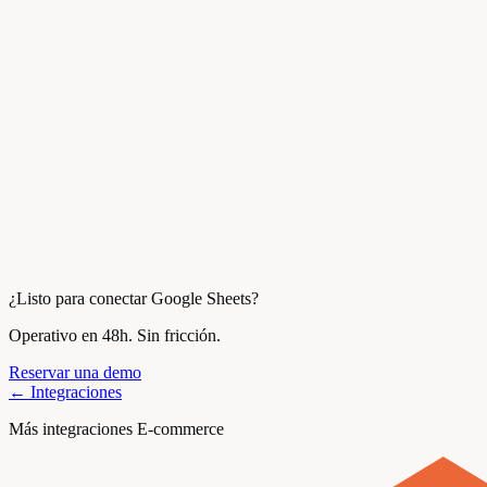
¿Listo para conectar Google Sheets?
Operativo en 48h. Sin fricción.
Reservar una demo
← Integraciones
Más integraciones E-commerce