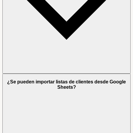
¿Se pueden importar listas de clientes desde Google
Sheets?