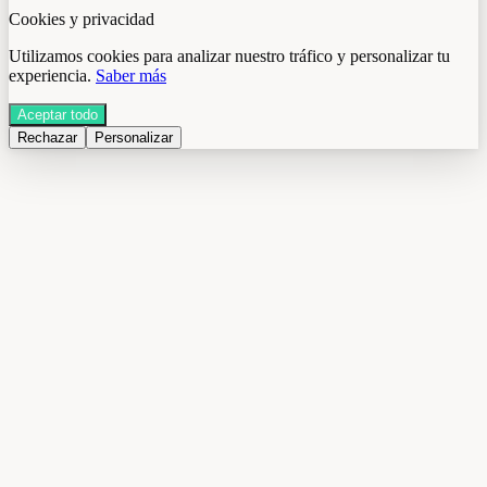
Cookies y privacidad
Utilizamos cookies para analizar nuestro tráfico y personalizar tu
experiencia.
Saber más
Aceptar todo
Rechazar
Personalizar