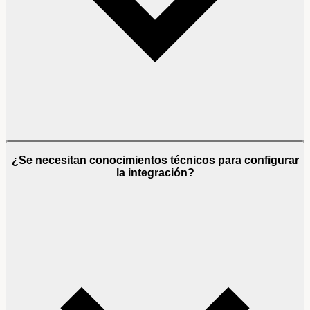
¿Se necesitan conocimientos técnicos para configurar
la integración?