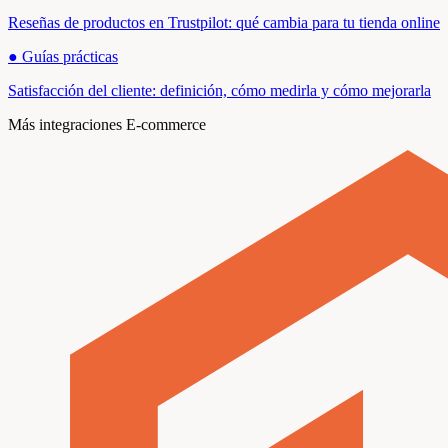
Reseñas de productos en Trustpilot: qué cambia para tu tienda online
●
Guías prácticas
Satisfacción del cliente: definición, cómo medirla y cómo mejorarla
Más integraciones E-commerce