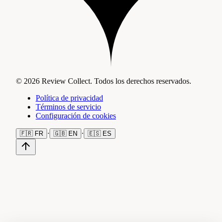
© 2026 Review Collect. Todos los derechos reservados.
Política de privacidad
Términos de servicio
Configuración de cookies
·
·
🇫🇷
FR
🇬🇧
EN
🇪🇸
ES