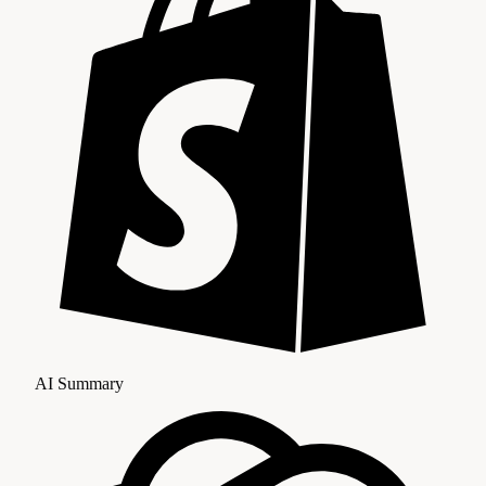
AI Summary