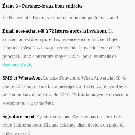
Étape 3 - Partagez-le aux bons endroits
Le lien est prêt. Envoyez-le au bon moment, par le bon canal.
Email post-achat (48 à 72 heures après la livraison).
La
satisfaction est à son pic et l'expérience encore fraîche. Objet :
'Comment s'est passée votre commande ?' avec le lien en CTA
principal. Taux d'ouverture moyen : 20 % pour les emails de
demande d'avis
.
SMS et WhatsApp.
Le taux d'ouverture WhatsApp atteint 98 %
contre 20 % pour l'email. Un message court avec votre lien d'avis
obtient un taux de réponse de 39 %, 15 fois la moyenne du secteur.
Restez sous 160 caractères.
Signature email.
Ajoutez votre lien d'avis en bas des emails de
votre équipe support. Chaque échange client devient un point de
collecte passif.