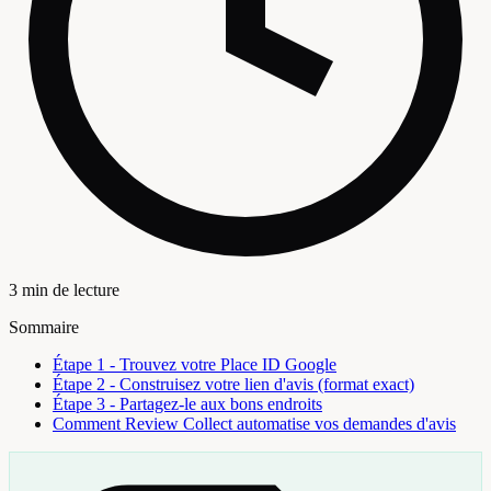
3 min de lecture
Sommaire
Étape 1 - Trouvez votre Place ID Google
Étape 2 - Construisez votre lien d'avis (format exact)
Étape 3 - Partagez-le aux bons endroits
Comment Review Collect automatise vos demandes d'avis