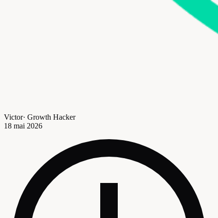
Victor
·
Growth Hacker
18 mai 2026