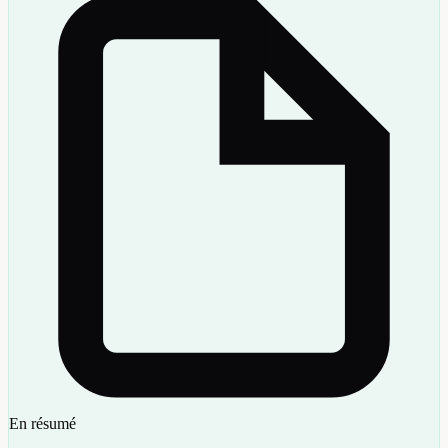
En résumé