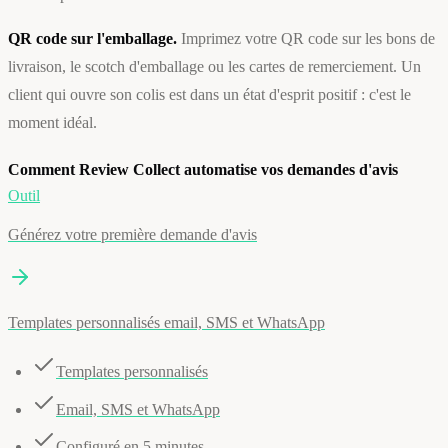
QR code sur l'emballage.
Imprimez votre QR code sur les bons de
livraison, le scotch d'emballage ou les cartes de remerciement. Un
client qui ouvre son colis est dans un état d'esprit positif : c'est le
moment idéal.
Comment Review Collect automatise vos demandes d'avis
Outil
Générez votre première demande d'avis
Templates personnalisés email, SMS et WhatsApp
Templates personnalisés
Email, SMS et WhatsApp
Configuré en 5 minutes