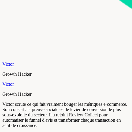
Victor
Growth Hacker
Victor
Growth Hacker
Victor scrute ce qui fait vraiment bouger les métriques e-commerce.
Son constat : la preuve sociale est le levier de conversion le plus
sous-exploité du secteur. Il a rejoint Review Collect pour
automatiser le funnel d'avis et transformer chaque transaction en
actif de croissance.