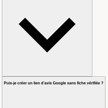
Puis-je créer un lien d'avis Google sans fiche vérifiée ?