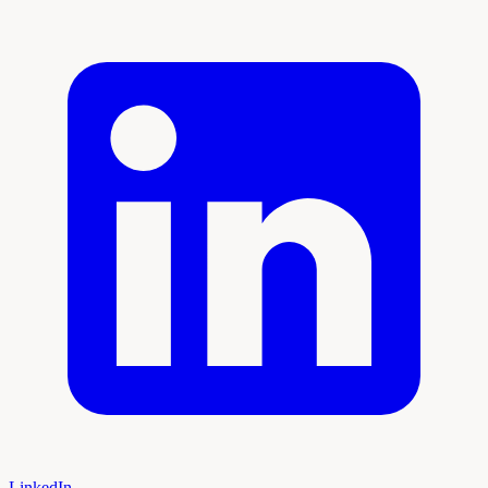
LinkedIn