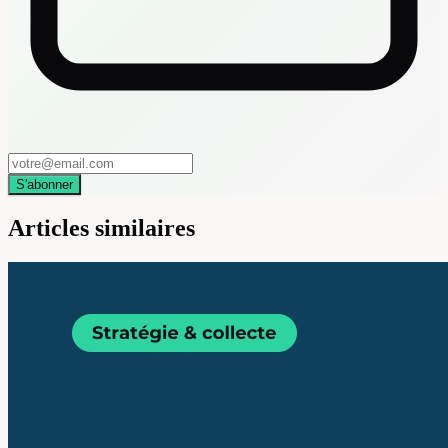
S'abonner
Articles similaires