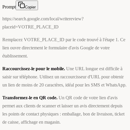
Prompt
Copier
https://search.google.com/local/writereview?
placeid=VOTRE_PLACE_ID
Remplacez VOTRE_PLACE_ID par le code trouvé à l'étape 1. Ce
lien ouvre directement le formulaire d'avis Google de votre
établissement.
Raccourcissez-le pour le mobile.
Une URL longue est difficile à
saisir sur téléphone. Utilisez un raccourcisseur d'URL pour obtenir
un lien de moins de 20 caractères, idéal pour les SMS et WhatsApp.
Transformez-le en QR code.
Un QR code de votre lien d'avis
permet aux clients de scanner et laisser un avis directement depuis
les points de contact physiques : emballage, bon de livraison, ticket
de caisse, affichage en magasin.