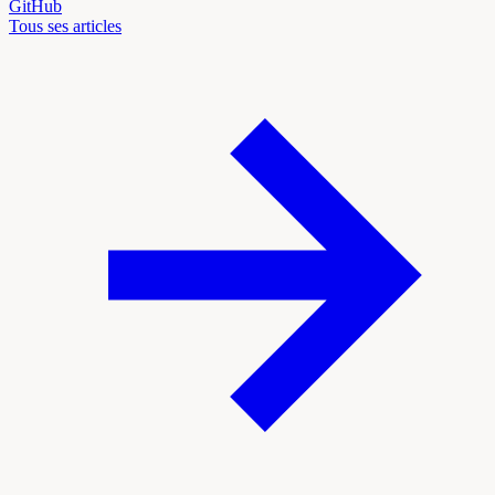
GitHub
Tous ses articles