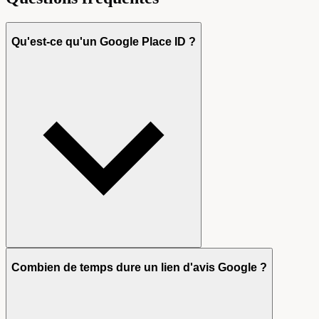
Qu'est-ce qu'un Google Place ID ?
Combien de temps dure un lien d'avis Google ?