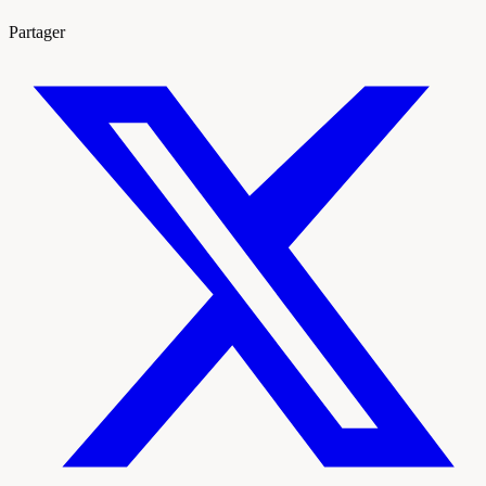
Partager