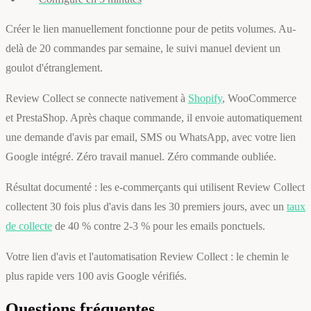
Créer le lien manuellement fonctionne pour de petits volumes. Au-
delà de 20 commandes par semaine, le suivi manuel devient un
goulot d'étranglement.
Review Collect se connecte nativement à
Shopify
, WooCommerce
et PrestaShop. Après chaque commande, il envoie automatiquement
une demande d'avis par email, SMS ou WhatsApp, avec votre lien
Google intégré. Zéro travail manuel. Zéro commande oubliée.
Résultat documenté : les e-commerçants qui utilisent Review Collect
collectent 30 fois plus d'avis dans les 30 premiers jours, avec un
taux
de collecte
de 40 % contre 2-3 % pour les emails ponctuels.
Votre lien d'avis et l'automatisation Review Collect : le chemin le
plus rapide vers 100 avis Google vérifiés.
Questions fréquentes