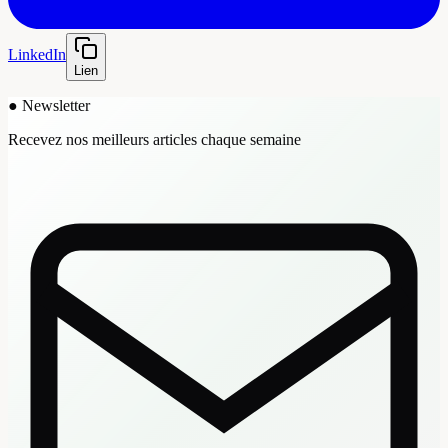
LinkedIn
Lien
●
Newsletter
Recevez nos meilleurs articles chaque semaine