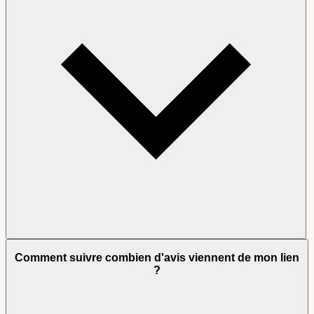
Comment suivre combien d'avis viennent de mon lien
?