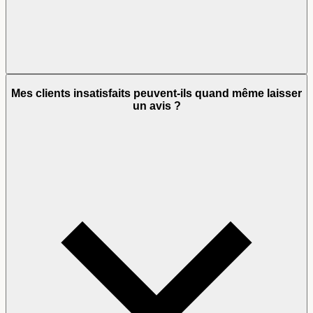
Mes clients insatisfaits peuvent-ils quand même laisser
un avis ?