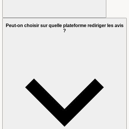
Peut-on choisir sur quelle plateforme rediriger les avis
?