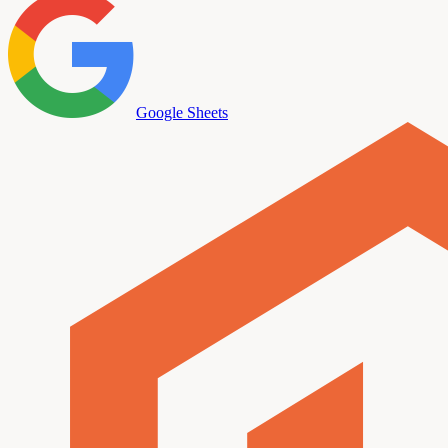
Google Sheets