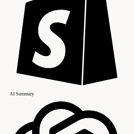
AI Summary