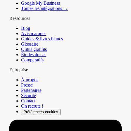
Google My Business
Toutes les intégrations →
Ressources
Blog
Avis marques
Guides & livres blancs
Glossaire
Outils gratuits
Études de cas
Comparatifs
Entreprise
À propos
Presse
Partenaires
Sécurité
Contact
On recrute !
Préférences cookies