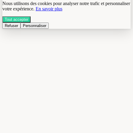
Nous utilisons des cookies pour analyser notre trafic et personnaliser
votre expérience.
En savoir plus
Tout accepter
Refuser
Personnaliser