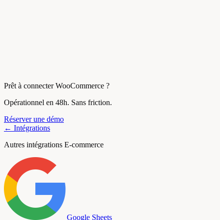
Prêt à connecter WooCommerce ?
Opérationnel en 48h. Sans friction.
Réserver une démo
← Intégrations
Autres intégrations E-commerce
Google Sheets