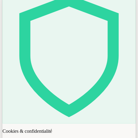
Cookies & confidentialité