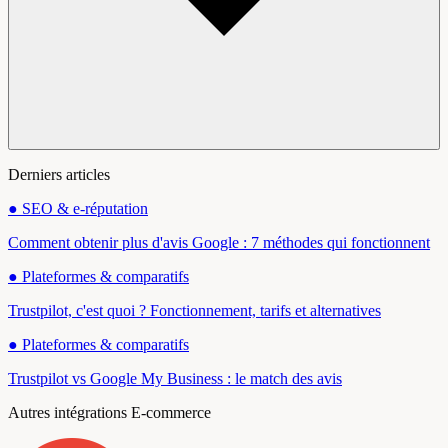
Derniers articles
●
SEO & e-réputation
Comment obtenir plus d'avis Google : 7 méthodes qui fonctionnent
●
Plateformes & comparatifs
Trustpilot, c'est quoi ? Fonctionnement, tarifs et alternatives
●
Plateformes & comparatifs
Trustpilot vs Google My Business : le match des avis
Autres intégrations E-commerce