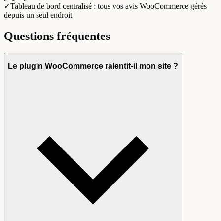
✓
Tableau de bord centralisé : tous vos avis WooCommerce gérés
depuis un seul endroit
Questions fréquentes
Le plugin WooCommerce ralentit-il mon site ?