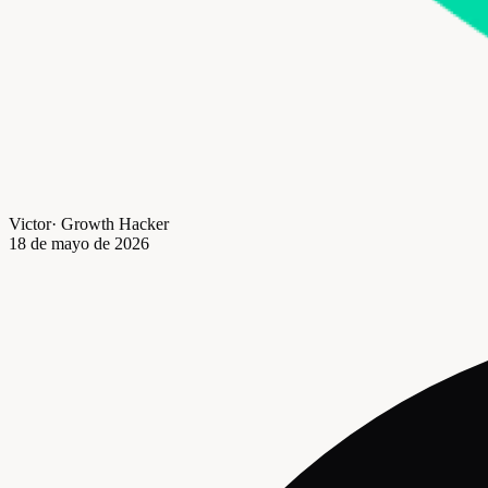
Victor
·
Growth Hacker
18 de mayo de 2026