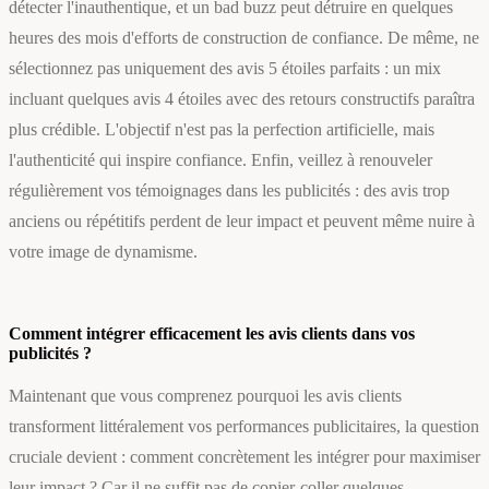
détecter l'inauthentique, et un bad buzz peut détruire en quelques
heures des mois d'efforts de construction de confiance. De même, ne
sélectionnez pas uniquement des avis 5 étoiles parfaits : un mix
incluant quelques avis 4 étoiles avec des retours constructifs paraîtra
plus crédible. L'objectif n'est pas la perfection artificielle, mais
l'authenticité qui inspire confiance. Enfin, veillez à renouveler
régulièrement vos témoignages dans les publicités : des avis trop
anciens ou répétitifs perdent de leur impact et peuvent même nuire à
votre image de dynamisme.
Comment intégrer efficacement les avis clients dans vos
publicités ?
Maintenant que vous comprenez pourquoi les avis clients
transforment littéralement vos performances publicitaires, la question
cruciale devient : comment concrètement les intégrer pour maximiser
leur impact ? Car il ne suffit pas de copier-coller quelques