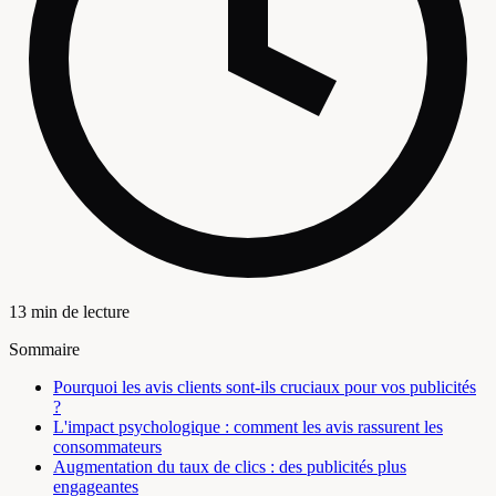
13 min de lecture
Sommaire
Pourquoi les avis clients sont-ils cruciaux pour vos publicités
?
L'impact psychologique : comment les avis rassurent les
consommateurs
Augmentation du taux de clics : des publicités plus
engageantes