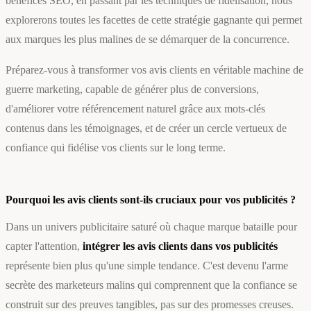
bénéfices SEO, en passant par les techniques de fidélisation, nous
explorerons toutes les facettes de cette stratégie gagnante qui permet
aux marques les plus malines de se démarquer de la concurrence.
Préparez-vous à transformer vos avis clients en véritable machine de
guerre marketing, capable de générer plus de conversions,
d'améliorer votre référencement naturel grâce aux mots-clés
contenus dans les témoignages, et de créer un cercle vertueux de
confiance qui fidélise vos clients sur le long terme.
Pourquoi les avis clients sont-ils cruciaux pour vos publicités ?
Dans un univers publicitaire saturé où chaque marque bataille pour
capter l'attention,
intégrer les avis clients dans vos publicités
représente bien plus qu'une simple tendance. C'est devenu l'arme
secrète des marketeurs malins qui comprennent que la confiance se
construit sur des preuves tangibles, pas sur des promesses creuses.