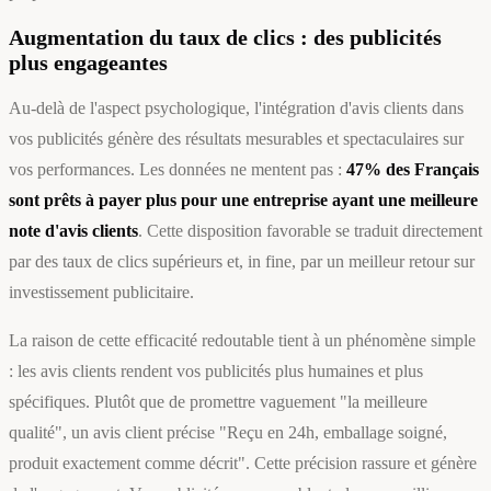
Augmentation du taux de clics : des publicités
plus engageantes
Au-delà de l'aspect psychologique, l'intégration d'avis clients dans
vos publicités génère des résultats mesurables et spectaculaires sur
vos performances. Les données ne mentent pas :
47% des Français
sont prêts à payer plus pour une entreprise ayant une meilleure
note d'avis clients
. Cette disposition favorable se traduit directement
par des taux de clics supérieurs et, in fine, par un meilleur retour sur
investissement publicitaire.
La raison de cette efficacité redoutable tient à un phénomène simple
: les avis clients rendent vos publicités plus humaines et plus
spécifiques. Plutôt que de promettre vaguement "la meilleure
qualité", un avis client précise "Reçu en 24h, emballage soigné,
produit exactement comme décrit". Cette précision rassure et génère