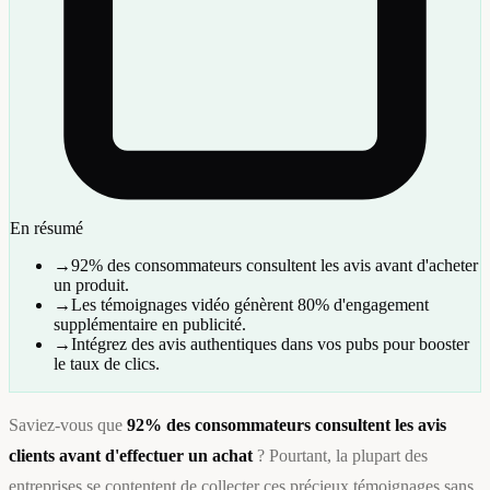
En résumé
→
92% des consommateurs consultent les avis avant d'acheter
un produit.
→
Les témoignages vidéo génèrent 80% d'engagement
supplémentaire en publicité.
→
Intégrez des avis authentiques dans vos pubs pour booster
le taux de clics.
Saviez-vous que
92% des consommateurs consultent les avis
clients avant d'effectuer un achat
? Pourtant, la plupart des
entreprises se contentent de collecter ces précieux témoignages sans