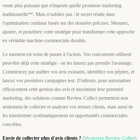
vente plus puissant que n'importe quelle promesse marketing
traditionnelle**. Mais n'oubliez pas : le secret réside dans
l'optimisation continue basée sur des données précises. Mesurez,
ajustez, et peaufinez votre stratégie pour transformer cette approche
en véritable machine commerciale durable.
Le moment est venu de passer à l'action. Vos concurrents utilisent
peut-être déjà cette stratégie - ne les laissez pas prendre l'avantage.
Commencez par auditer vos avis existants, identifiez vos pépites, et
lancez vos premières campagnes test. D'ailleurs, pour automatiser
efficacement cette gestion des avis et maximiser leur potentiel
marketing, des solutions comme Review Collect permettent non
seulement de collecter et analyser vos retours clients, mais aussi de
les transformer systématiquement en opportunités commerciales
concrètes.
Envie de collecter plus d'avis clients ?
Découvrez Review Collect
.