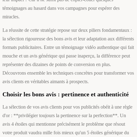
témoignages au hasard dans vos campagnes pour espérer des
miracles.
La réussite de cette stratégie repose sur deux piliers fondamentaux :
la sélection rigoureuse des bons avis et leur adaptation aux différents
formats publicitaires. Entre un témoignage vidéo authentique qui fait
mouche et un avis générique qui passe inaperçu, la différence peut
représenter des dizaines de points de conversion en plus.
Découvrons ensemble les techniques concrètes pour transformer vos
avis clients en véritables aimants à prospects.
Choisir les bons avis : pertinence et authenticité
La sélection de vos avis clients pour vos publicités obéit à une règle
d'or : **privilégier toujours la pertinence sur la perfection**. Un
avis 4 étoiles qui mentionne précisément le problème que résout
votre produit vaudra mille fois mieux qu'un 5 étoiles générique du