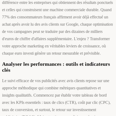
différence entre les entreprises qui obtiennent des résultats ponctuels
et celles qui construisent une machine commerciale durable. Quand
77% des consommateurs français affirment avoir déjà effectué un
achat après avoir lu des avis clients sur Google, chaque optimisation
de vos campagnes peut se traduire par des dizaines de milliers
d'euros de chiffre d'affaires supplémentaire. L'enjeu ? Transformer
votre approche marketing en véritables leviers de croissance, où
chaque euro investi génère un retour mesurable et prévisible.
Analyser les performances : outils et indicateurs
clés
Le suivi efficace de vos publicités avec avis clients repose sur une
approche méthodique qui combine métriques quantitatives et
insights qualitatifs. Commencez par établir votre tableau de bord
avec les KPIs essentiels : taux de clics (CTR), coût par clic (CPC),
taux de conversion, et surtout, le retour sur investissement