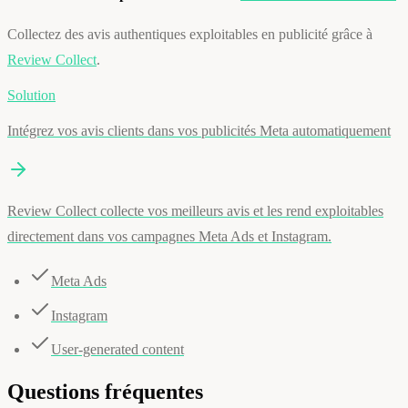
Collectez des avis authentiques exploitables en publicité grâce à
Review Collect
.
Solution
Intégrez vos avis clients dans vos publicités Meta automatiquement
Review Collect collecte vos meilleurs avis et les rend exploitables
directement dans vos campagnes Meta Ads et Instagram.
Meta Ads
Instagram
User-generated content
Questions fréquentes