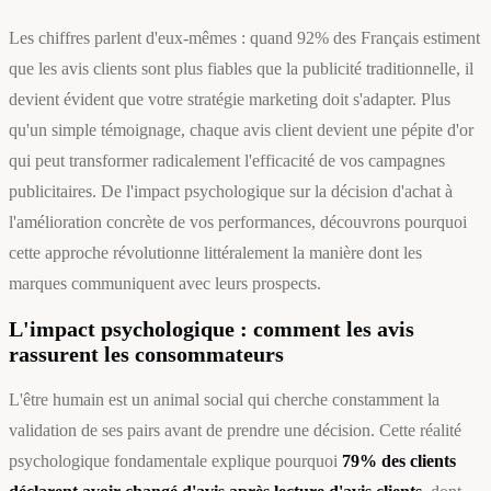
Les chiffres parlent d'eux-mêmes : quand 92% des Français estiment
que les avis clients sont plus fiables que la publicité traditionnelle, il
devient évident que votre stratégie marketing doit s'adapter. Plus
qu'un simple témoignage, chaque avis client devient une pépite d'or
qui peut transformer radicalement l'efficacité de vos campagnes
publicitaires. De l'impact psychologique sur la décision d'achat à
l'amélioration concrète de vos performances, découvrons pourquoi
cette approche révolutionne littéralement la manière dont les
marques communiquent avec leurs prospects.
L'impact psychologique : comment les avis
rassurent les consommateurs
L'être humain est un animal social qui cherche constamment la
validation de ses pairs avant de prendre une décision. Cette réalité
psychologique fondamentale explique pourquoi
79% des clients