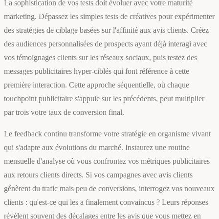
La sophistication de vos tests doit évoluer avec votre maturité
marketing. Dépassez les simples tests de créatives pour expérimenter
des stratégies de ciblage basées sur l'affinité aux avis clients. Créez
des audiences personnalisées de prospects ayant déjà interagi avec
vos témoignages clients sur les réseaux sociaux, puis testez des
messages publicitaires hyper-ciblés qui font référence à cette
première interaction. Cette approche séquentielle, où chaque
touchpoint publicitaire s'appuie sur les précédents, peut multiplier
par trois votre taux de conversion final.
Le feedback continu transforme votre stratégie en organisme vivant
qui s'adapte aux évolutions du marché. Instaurez une routine
mensuelle d'analyse où vous confrontez vos métriques publicitaires
aux retours clients directs. Si vos campagnes avec avis clients
génèrent du trafic mais peu de conversions, interrogez vos nouveaux
clients : qu'est-ce qui les a finalement convaincus ? Leurs réponses
révèlent souvent des décalages entre les avis que vous mettez en