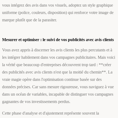
vous intégrez des avis dans vos visuels, adoptez un style graphique
uniforme (police, couleurs, disposition) qui renforce votre image de
marque plutôt que de la parasiter.
Mesurer et optimiser : le suivi de vos publicités avec avis clients
Vous avez appris à discerner les avis clients les plus percutants et à
les intégrer habilement dans vos campagnes publicitaires. Mais voici
la vérité que beaucoup d'entreprises découvrent trop tard : **créer
des publicités avec avis clients n'est que la moitié du chemin**. La
vraie magie opère dans l'optimisation continue basée sur des
données précises. Car sans mesure rigoureuse, vous naviguez à vue
dans un océan de variables, incapable de distinguer vos campagnes
gagnantes de vos investissements perdus.
Cette phase d'analyse et d'ajustement représente souvent la