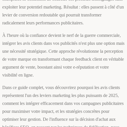
exploiter leur potentiel marketing. Résultat : elles passent à côté d'un
levier de conversion redoutable qui pourrait transformer
radicalement leurs performances publicitaires.
À l'heure où la confiance devient le nerf de la guerre commerciale,
intégrer les avis clients dans vos publicités n'est plus une option mais
une nécessité stratégique. Cette approche révolutionne la perception
de votre marque en transformant chaque feedback client en véritable
argument de vente, boostant ainsi votre e-réputation et votre
visibilité en ligne.
Dans ce guide complet, vous découvrirez pourquoi les avis clients
représentent l'un des leviers marketing les plus puissants de 2025,
comment les intégrer efficacement dans vos campagnes publicitaires
pour maximiser votre impact, et les stratégies concrètes pour
optimiser leur gestion. De l'influence sur la décision d'achat aux