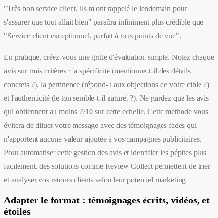
"Très bon service client, ils m'ont rappelé le lendemain pour
s'assurer que tout allait bien" paraîtra infiniment plus crédible que
"Service client exceptionnel, parfait à tous points de vue".
En pratique, créez-vous une grille d'évaluation simple. Notez chaque
avis sur trois critères : la spécificité (mentionne-t-il des détails
concrets ?), la pertinence (répond-il aux objections de votre cible ?)
et l'authenticité (le ton semble-t-il naturel ?). Ne gardez que les avis
qui obtiennent au moins 7/10 sur cette échelle. Cette méthode vous
évitera de diluer votre message avec des témoignages fades qui
n'apportent aucune valeur ajoutée à vos campagnes publicitaires.
Pour automatiser cette gestion des avis et identifier les pépites plus
facilement, des solutions comme Review Collect permettent de trier
et analyser vos retours clients selon leur potentiel marketing.
Adapter le format : témoignages écrits, vidéos, et
étoiles