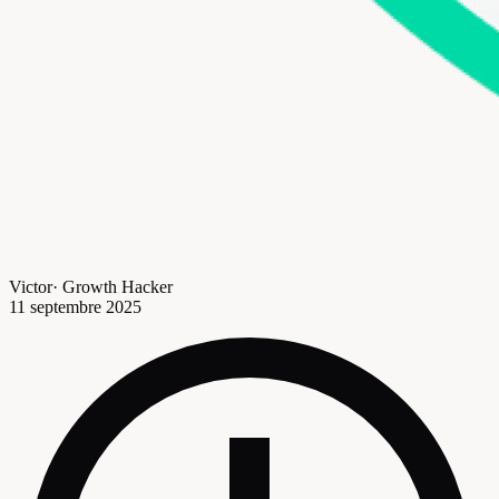
Victor
·
Growth Hacker
11 septembre 2025