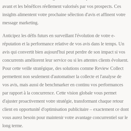
avant et les bénéfices réellement valorisés par vos prospects. Ces
insights alimentent votre prochaine sélection d'avis et affinent votre
message marketing.
Anticipez les défis futurs en surveillant l'évolution de votre e-
réputation et la performance relative de vos avis dans le temps. Un
avis qui convertit bien aujourd'hui peut perdre de son impact si vos
concurrents améliorent leur service ou si les attentes clients évoluent.
Pour cette veille stratégique, des solutions comme Review Collect
permettent non seulement d'automatiser la collecte et l'analyse de
vos avis, mais aussi de benchmarker en continu vos performances
par rapport à la concurrence. Cette vision globale vous permet
d'ajuster proactivement votre stratégie, transformant chaque retour
client en opportunité d'optimisation publicitaire – exactement ce dont
vous aurez besoin pour maintenir votre avantage concurrentiel sur le
long terme.