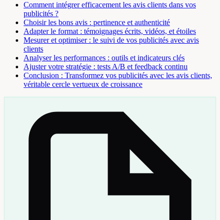
Comment intégrer efficacement les avis clients dans vos
publicités ?
Choisir les bons avis : pertinence et authenticité
Adapter le format : témoignages écrits, vidéos, et étoiles
Mesurer et optimiser : le suivi de vos publicités avec avis
clients
Analyser les performances : outils et indicateurs clés
Ajuster votre stratégie : tests A/B et feedback continu
Conclusion : Transformez vos publicités avec les avis clients,
véritable cercle vertueux de croissance