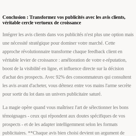
Conclusion : Transformez vos publicités avec les avis clients,
véritable cercle vertueux de croissance
Intégrer les avis clients dans vos publicités n'est plus une option mais
une nécessité stratégique pour dominer votre marché. Cette
approche révolutionnaire transforme chaque feedback client en
véritable levier de croissance : amélioration de votre e-réputation,
boost de la visibilité en ligne, et influence directe sur la décision
d'achat des prospects. Avec 92% des consommateurs qui consultent
les avis avant d'acheter, vous détenez entre vos mains l'arme secrète
pour sortir du lot dans un univers publicitaire saturé.
La magie opère quand vous maîtrisez l'art de sélectionner les bons
témoignages - ceux qui répondent aux doutes spécifiques de vos
prospects - et de les adapter intelligemment selon les formats
publicitaires. **Chaque avis bien choisi devient un argument de