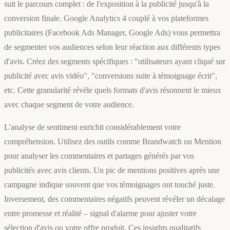
suit le parcours complet : de l'exposition à la publicité jusqu'à la
conversion finale. Google Analytics 4 couplé à vos plateformes
publicitaires (Facebook Ads Manager, Google Ads) vous permettra
de segmenter vos audiences selon leur réaction aux différents types
d'avis. Créez des segments spécifiques : "utilisateurs ayant cliqué sur
publicité avec avis vidéo", "conversions suite à témoignage écrit",
etc. Cette granularité révèle quels formats d'avis résonnent le mieux
avec chaque segment de votre audience.
L'analyse de sentiment enrichit considérablement votre
compréhension. Utilisez des outils comme Brandwatch ou Mention
pour analyser les commentaires et partages générés par vos
publicités avec avis clients. Un pic de mentions positives après une
campagne indique souvent que vos témoignages ont touché juste.
Inversement, des commentaires négatifs peuvent révéler un décalage
entre promesse et réalité – signal d'alarme pour ajuster votre
sélection d'avis ou votre offre produit. Ces insights qualitatifs