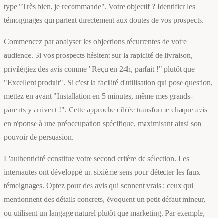
type "Très bien, je recommande". Votre objectif ? Identifier les
témoignages qui parlent directement aux doutes de vos prospects.
Commencez par analyser les objections récurrentes de votre
audience. Si vos prospects hésitent sur la rapidité de livraison,
privilégiez des avis comme "Reçu en 24h, parfait !" plutôt que
"Excellent produit". Si c'est la facilité d'utilisation qui pose question,
mettez en avant "Installation en 5 minutes, même mes grands-
parents y arrivent !". Cette approche ciblée transforme chaque avis
en réponse à une préoccupation spécifique, maximisant ainsi son
pouvoir de persuasion.
L'authenticité constitue votre second critère de sélection. Les
internautes ont développé un sixième sens pour détecter les faux
témoignages. Optez pour des avis qui sonnent vrais : ceux qui
mentionnent des détails concrets, évoquent un petit défaut mineur,
ou utilisent un langage naturel plutôt que marketing. Par exemple,