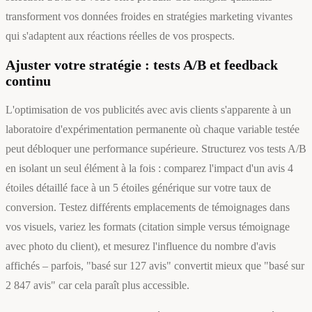
transforment vos données froides en stratégies marketing vivantes
qui s'adaptent aux réactions réelles de vos prospects.
Ajuster votre stratégie : tests A/B et feedback
continu
L'optimisation de vos publicités avec avis clients s'apparente à un
laboratoire d'expérimentation permanente où chaque variable testée
peut débloquer une performance supérieure. Structurez vos tests A/B
en isolant un seul élément à la fois : comparez l'impact d'un avis 4
étoiles détaillé face à un 5 étoiles générique sur votre taux de
conversion. Testez différents emplacements de témoignages dans
vos visuels, variez les formats (citation simple versus témoignage
avec photo du client), et mesurez l'influence du nombre d'avis
affichés – parfois, "basé sur 127 avis" convertit mieux que "basé sur
2 847 avis" car cela paraît plus accessible.