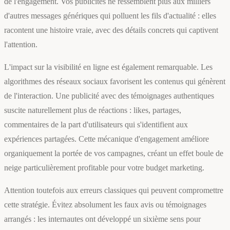
de l'engagement. Vos publicités ne ressemblent plus aux milliers
d'autres messages génériques qui polluent les fils d'actualité : elles
racontent une histoire vraie, avec des détails concrets qui captivent
l'attention.
L'impact sur la visibilité en ligne est également remarquable. Les
algorithmes des réseaux sociaux favorisent les contenus qui génèrent
de l'interaction. Une publicité avec des témoignages authentiques
suscite naturellement plus de réactions : likes, partages,
commentaires de la part d'utilisateurs qui s'identifient aux
expériences partagées. Cette mécanique d'engagement améliore
organiquement la portée de vos campagnes, créant un effet boule de
neige particulièrement profitable pour votre budget marketing.
Attention toutefois aux erreurs classiques qui peuvent compromettre
cette stratégie. Évitez absolument les faux avis ou témoignages
arrangés : les internautes ont développé un sixième sens pour