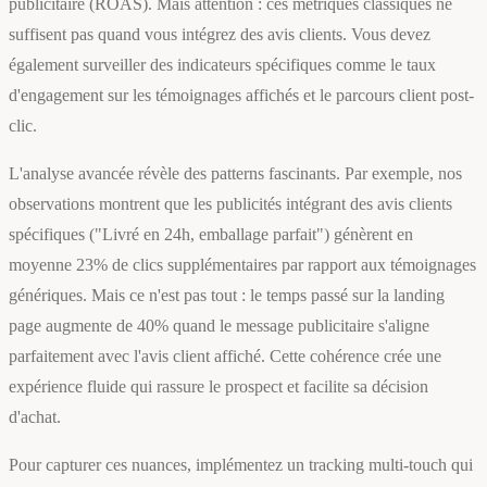
publicitaire (ROAS). Mais attention : ces métriques classiques ne
suffisent pas quand vous intégrez des avis clients. Vous devez
également surveiller des indicateurs spécifiques comme le taux
d'engagement sur les témoignages affichés et le parcours client post-
clic.
L'analyse avancée révèle des patterns fascinants. Par exemple, nos
observations montrent que les publicités intégrant des avis clients
spécifiques ("Livré en 24h, emballage parfait") génèrent en
moyenne 23% de clics supplémentaires par rapport aux témoignages
génériques. Mais ce n'est pas tout : le temps passé sur la landing
page augmente de 40% quand le message publicitaire s'aligne
parfaitement avec l'avis client affiché. Cette cohérence crée une
expérience fluide qui rassure le prospect et facilite sa décision
d'achat.
Pour capturer ces nuances, implémentez un tracking multi-touch qui