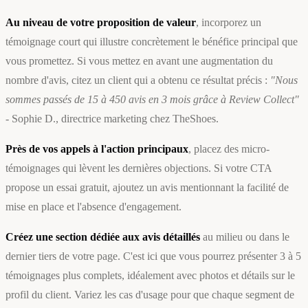
Au niveau de votre proposition de valeur
, incorporez un
témoignage court qui illustre concrètement le bénéfice principal que
vous promettez. Si vous mettez en avant une augmentation du
nombre d'avis, citez un client qui a obtenu ce résultat précis :
"Nous
sommes passés de 15 à 450 avis en 3 mois grâce à Review Collect"
- Sophie D., directrice marketing chez TheShoes.
Près de vos appels à l'action principaux
, placez des micro-
témoignages qui lèvent les dernières objections. Si votre CTA
propose un essai gratuit, ajoutez un avis mentionnant la facilité de
mise en place et l'absence d'engagement.
Créez une section dédiée aux avis détaillés
au milieu ou dans le
dernier tiers de votre page. C'est ici que vous pourrez présenter 3 à 5
témoignages plus complets, idéalement avec photos et détails sur le
profil du client. Variez les cas d'usage pour que chaque segment de