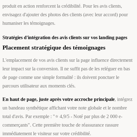
produit en action renforcent la crédibilité. Pour les avis clients,
envisagez d'ajouter des photos des clients (avec leur accord) pour
humaniser les témoignages.
Stratégies d'intégration des avis clients sur vos landing pages
Placement stratégique des témoignages
L'emplacement de vos avis clients sur la page influence directement
leur impact sur la conversion. Il ne suffit pas de les reléguer en bas
de page comme une simple formalité : ils doivent ponctuer le
parcours utilisateur aux moments clés.
En haut de page, juste après votre accroche principale
, intégrez
un bandeau synthétique affichant votre note globale et le nombre
total d'avis. Par exemple : "⭐ 4,9/5 - Noté par plus de 2 000 e-
commerçants". Cette première touche de réassurance rassure
immédiatement le visiteur sur votre crédibilité.