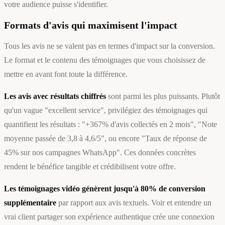
votre audience puisse s'identifier.
Formats d'avis qui maximisent l'impact
Tous les avis ne se valent pas en termes d'impact sur la conversion.
Le format et le contenu des témoignages que vous choisissez de
mettre en avant font toute la différence.
Les avis avec résultats chiffrés
sont parmi les plus puissants. Plutôt
qu'un vague "excellent service", privilégiez des témoignages qui
quantifient les résultats : "+367% d'avis collectés en 2 mois", "Note
moyenne passée de 3,8 à 4,6/5", ou encore "Taux de réponse de
45% sur nos campagnes WhatsApp". Ces données concrètes
rendent le bénéfice tangible et crédibilisent votre offre.
Les témoignages vidéo génèrent jusqu'à 80% de conversion
supplémentaire
par rapport aux avis textuels. Voir et entendre un
vrai client partager son expérience authentique crée une connexion