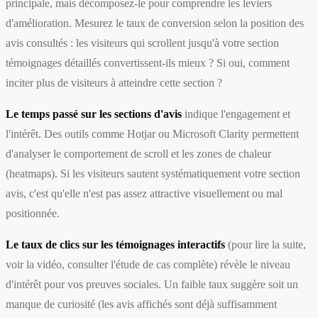
principale, mais décomposez-le pour comprendre les leviers
d'amélioration. Mesurez le taux de conversion selon la position des
avis consultés : les visiteurs qui scrollent jusqu'à votre section
témoignages détaillés convertissent-ils mieux ? Si oui, comment
inciter plus de visiteurs à atteindre cette section ?
Le temps passé sur les sections d'avis
indique l'engagement et
l'intérêt. Des outils comme Hotjar ou Microsoft Clarity permettent
d'analyser le comportement de scroll et les zones de chaleur
(heatmaps). Si les visiteurs sautent systématiquement votre section
avis, c'est qu'elle n'est pas assez attractive visuellement ou mal
positionnée.
Le taux de clics sur les témoignages interactifs
(pour lire la suite,
voir la vidéo, consulter l'étude de cas complète) révèle le niveau
d'intérêt pour vos preuves sociales. Un faible taux suggère soit un
manque de curiosité (les avis affichés sont déjà suffisamment