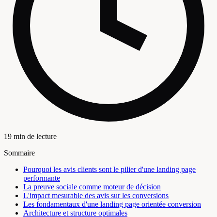
19 min de lecture
Sommaire
Pourquoi les avis clients sont le pilier d'une landing page
performante
La preuve sociale comme moteur de décision
L'impact mesurable des avis sur les conversions
Les fondamentaux d'une landing page orientée conversion
Architecture et structure optimales