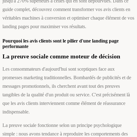
jusqu'à 270% supérieurs à celles qui en sont dépourvues. Dans ce
guide complet, découvrez comment transformer vos avis clients en
véritables machines à conversion et optimiser chaque élément de vos
landing pages pour maximiser vos résultats.
Pourquoi les avis clients sont le pilier d'une landing page
performante
La preuve sociale comme moteur de décision
Les consommateurs d'aujourd'hui sont sceptiques face aux
promesses marketing traditionnelles. Bombardés de publicités et de
messages promotionnels, ils cherchent avant tout des preuves
tangibles de la qualité d'un produit ou service. C'est précisément là
que les avis clients interviennent comme élément de réassurance
indispensable.
La preuve sociale fonctionne selon un principe psychologique
simple : nous avons tendance à reproduire les comportements des