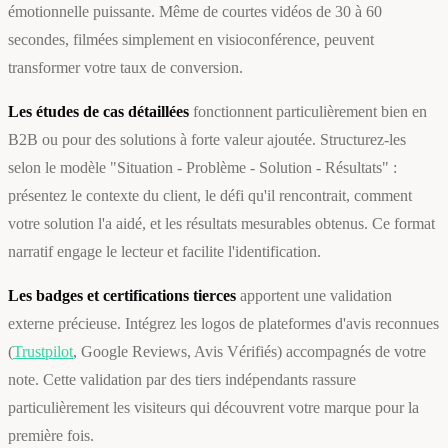
émotionnelle puissante. Même de courtes vidéos de 30 à 60
secondes, filmées simplement en visioconférence, peuvent
transformer votre taux de conversion.
Les études de cas détaillées
fonctionnent particulièrement bien en
B2B ou pour des solutions à forte valeur ajoutée. Structurez-les
selon le modèle "Situation - Problème - Solution - Résultats" :
présentez le contexte du client, le défi qu'il rencontrait, comment
votre solution l'a aidé, et les résultats mesurables obtenus. Ce format
narratif engage le lecteur et facilite l'identification.
Les badges et certifications tierces
apportent une validation
externe précieuse. Intégrez les logos de plateformes d'avis reconnues
(
Trustpilot
, Google Reviews, Avis Vérifiés) accompagnés de votre
note. Cette validation par des tiers indépendants rassure
particulièrement les visiteurs qui découvrent votre marque pour la
première fois.