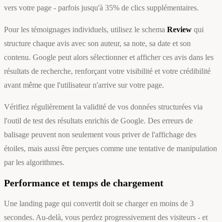
vers votre page - parfois jusqu'à 35% de clics supplémentaires.
Pour les témoignages individuels, utilisez le schema
Review
qui
structure chaque avis avec son auteur, sa note, sa date et son
contenu. Google peut alors sélectionner et afficher ces avis dans les
résultats de recherche, renforçant votre visibilité et votre crédibilité
avant même que l'utilisateur n'arrive sur votre page.
Vérifiez régulièrement la validité de vos données structurées via
l'outil de test des résultats enrichis de Google. Des erreurs de
balisage peuvent non seulement vous priver de l'affichage des
étoiles, mais aussi être perçues comme une tentative de manipulation
par les algorithmes.
Performance et temps de chargement
Une landing page qui convertit doit se charger en moins de 3
secondes. Au-delà, vous perdez progressivement des visiteurs - et