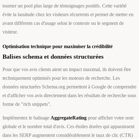
tourner un pool plus large de témoignages positifs. Cette variété
évite la lassitude chez les visiteurs récurrents et permet de mettre en
avant différents cas d'usage selon le contexte ou le segment de
visiteur.
Optimisation technique pour maximiser la crédibilité
Balises schema et données structurées
Pour que vos avis clients aient un impact maximal, ils doivent être
techniquement optimisés pour les moteurs de recherche. Les
données structurées Schema.org permettent à Google de comprendre
et d'afficher vos avis directement dans les résultats de recherche sous
forme de "rich snippets".
Implémentez le balisage
AggregateRating
pour afficher votre note
globale et le nombre total d'avis. Ces étoiles dorées qui apparaissent
dans les SERP augmentent considérablement le taux de clic (CTR)