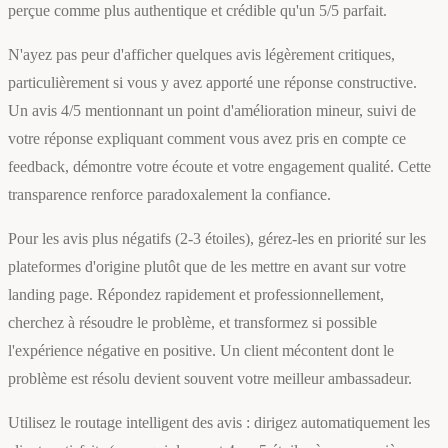
perçue comme plus authentique et crédible qu'un 5/5 parfait.
N'ayez pas peur d'afficher quelques avis légèrement critiques,
particulièrement si vous y avez apporté une réponse constructive.
Un avis 4/5 mentionnant un point d'amélioration mineur, suivi de
votre réponse expliquant comment vous avez pris en compte ce
feedback, démontre votre écoute et votre engagement qualité. Cette
transparence renforce paradoxalement la confiance.
Pour les avis plus négatifs (2-3 étoiles), gérez-les en priorité sur les
plateformes d'origine plutôt que de les mettre en avant sur votre
landing page. Répondez rapidement et professionnellement,
cherchez à résoudre le problème, et transformez si possible
l'expérience négative en positive. Un client mécontent dont le
problème est résolu devient souvent votre meilleur ambassadeur.
Utilisez le routage intelligent des avis : dirigez automatiquement les