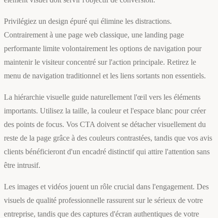
Privilégiez un design épuré qui élimine les distractions.
Contrairement à une page web classique, une landing page
performante limite volontairement les options de navigation pour
maintenir le visiteur concentré sur l'action principale. Retirez le
menu de navigation traditionnel et les liens sortants non essentiels.
La hiérarchie visuelle guide naturellement l'œil vers les éléments
importants. Utilisez la taille, la couleur et l'espace blanc pour créer
des points de focus. Vos CTA doivent se détacher visuellement du
reste de la page grâce à des couleurs contrastées, tandis que vos avis
clients bénéficieront d'un encadré distinctif qui attire l'attention sans
être intrusif.
Les images et vidéos jouent un rôle crucial dans l'engagement. Des
visuels de qualité professionnelle rassurent sur le sérieux de votre
entreprise, tandis que des captures d'écran authentiques de votre