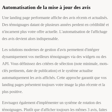
Automatisation de la mise à jour des avis
Une landing page performante affiche des avis récents et actualisés.
Des témoignages datant de plusieurs années perdent en crédibilité et
n'incarnent plus votre offre actuelle. L'automatisation de l'affichage
des avis devient alors indispensable.
Les solutions modernes de gestion d'avis permettent d'intégrer
dynamiquement vos meilleurs témoignages via des widgets ou des
API. Vous définissez des critères de sélection (note minimale, mots-
clés pertinents, date de publication) et le système actualise
automatiquement les avis affichés. Cette approche garantit que vos
landing pages présentent toujours votre image la plus récente et la
plus positive.
Envisagez également d'implémenter un système de rotation des
témoignages. Plutôt que d'afficher toujours les mêmes 3 avis, faites