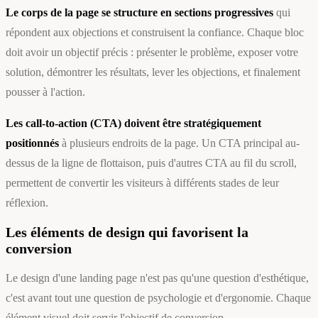
Le corps de la page se structure en sections progressives
qui
répondent aux objections et construisent la confiance. Chaque bloc
doit avoir un objectif précis : présenter le problème, exposer votre
solution, démontrer les résultats, lever les objections, et finalement
pousser à l'action.
Les call-to-action (CTA) doivent être stratégiquement
positionnés
à plusieurs endroits de la page. Un CTA principal au-
dessus de la ligne de flottaison, puis d'autres CTA au fil du scroll,
permettent de convertir les visiteurs à différents stades de leur
réflexion.
Les éléments de design qui favorisent la
conversion
Le design d'une landing page n'est pas qu'une question d'esthétique,
c'est avant tout une question de psychologie et d'ergonomie. Chaque
élément visuel doit servir l'objectif de conversion.