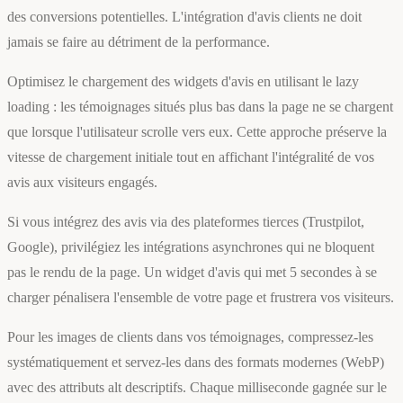
des conversions potentielles. L'intégration d'avis clients ne doit
jamais se faire au détriment de la performance.
Optimisez le chargement des widgets d'avis en utilisant le lazy
loading : les témoignages situés plus bas dans la page ne se chargent
que lorsque l'utilisateur scrolle vers eux. Cette approche préserve la
vitesse de chargement initiale tout en affichant l'intégralité de vos
avis aux visiteurs engagés.
Si vous intégrez des avis via des plateformes tierces (Trustpilot,
Google), privilégiez les intégrations asynchrones qui ne bloquent
pas le rendu de la page. Un widget d'avis qui met 5 secondes à se
charger pénalisera l'ensemble de votre page et frustrera vos visiteurs.
Pour les images de clients dans vos témoignages, compressez-les
systématiquement et servez-les dans des formats modernes (WebP)
avec des attributs alt descriptifs. Chaque milliseconde gagnée sur le