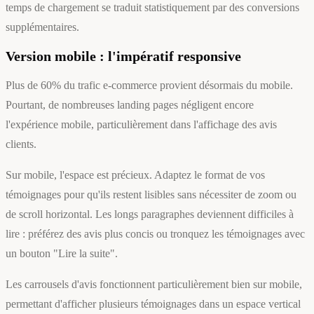
temps de chargement se traduit statistiquement par des conversions
supplémentaires.
Version mobile : l'impératif responsive
Plus de 60% du trafic e-commerce provient désormais du mobile.
Pourtant, de nombreuses landing pages négligent encore
l'expérience mobile, particulièrement dans l'affichage des avis
clients.
Sur mobile, l'espace est précieux. Adaptez le format de vos
témoignages pour qu'ils restent lisibles sans nécessiter de zoom ou
de scroll horizontal. Les longs paragraphes deviennent difficiles à
lire : préférez des avis plus concis ou tronquez les témoignages avec
un bouton "Lire la suite".
Les carrousels d'avis fonctionnent particulièrement bien sur mobile,
permettant d'afficher plusieurs témoignages dans un espace vertical