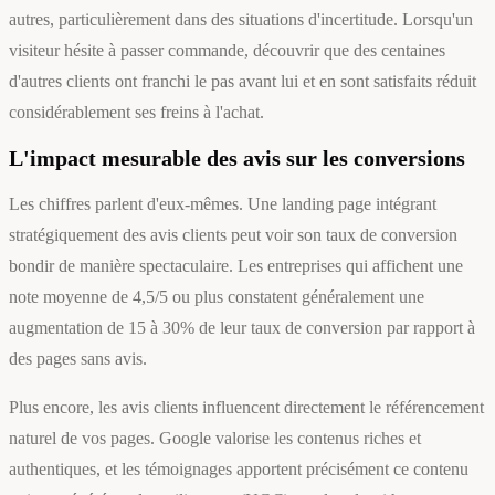
autres, particulièrement dans des situations d'incertitude. Lorsqu'un
visiteur hésite à passer commande, découvrir que des centaines
d'autres clients ont franchi le pas avant lui et en sont satisfaits réduit
considérablement ses freins à l'achat.
L'impact mesurable des avis sur les conversions
Les chiffres parlent d'eux-mêmes. Une landing page intégrant
stratégiquement des avis clients peut voir son taux de conversion
bondir de manière spectaculaire. Les entreprises qui affichent une
note moyenne de 4,5/5 ou plus constatent généralement une
augmentation de 15 à 30% de leur taux de conversion par rapport à
des pages sans avis.
Plus encore, les avis clients influencent directement le référencement
naturel de vos pages. Google valorise les contenus riches et
authentiques, et les témoignages apportent précisément ce contenu