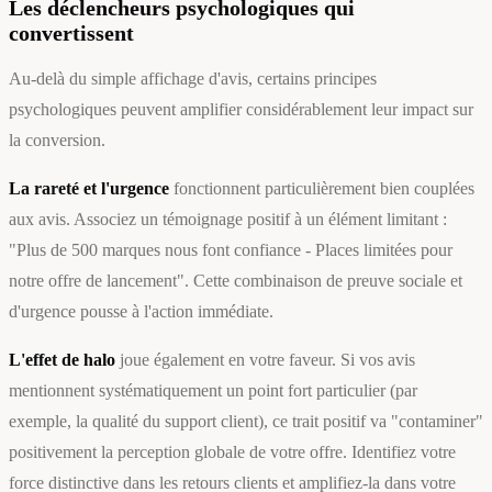
Les déclencheurs psychologiques qui
convertissent
Au-delà du simple affichage d'avis, certains principes
psychologiques peuvent amplifier considérablement leur impact sur
la conversion.
La rareté et l'urgence
fonctionnent particulièrement bien couplées
aux avis. Associez un témoignage positif à un élément limitant :
"Plus de 500 marques nous font confiance - Places limitées pour
notre offre de lancement". Cette combinaison de preuve sociale et
d'urgence pousse à l'action immédiate.
L'effet de halo
joue également en votre faveur. Si vos avis
mentionnent systématiquement un point fort particulier (par
exemple, la qualité du support client), ce trait positif va "contaminer"
positivement la perception globale de votre offre. Identifiez votre
force distinctive dans les retours clients et amplifiez-la dans votre