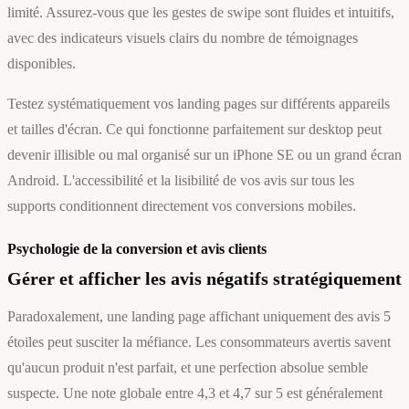
limité. Assurez-vous que les gestes de swipe sont fluides et intuitifs,
avec des indicateurs visuels clairs du nombre de témoignages
disponibles.
Testez systématiquement vos landing pages sur différents appareils
et tailles d'écran. Ce qui fonctionne parfaitement sur desktop peut
devenir illisible ou mal organisé sur un iPhone SE ou un grand écran
Android. L'accessibilité et la lisibilité de vos avis sur tous les
supports conditionnent directement vos conversions mobiles.
Psychologie de la conversion et avis clients
Gérer et afficher les avis négatifs stratégiquement
Paradoxalement, une landing page affichant uniquement des avis 5
étoiles peut susciter la méfiance. Les consommateurs avertis savent
qu'aucun produit n'est parfait, et une perfection absolue semble
suspecte. Une note globale entre 4,3 et 4,7 sur 5 est généralement