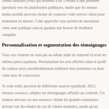
clients satisfaits (ceux qui donnent 4 ou 5 étoiles à une première
question) vers les plateformes publiques, tandis que les retours
moins positifs peuvent choisir de contacter votre service client pour
traitement en interne. Cette approche vous permet de maximiser
votre note publique tout en gardant une boucle de feedback
complète.
Personnalisation et segmentation des témoignages
Tous vos visiteurs ne sont pas au même stade de maturité ni n'ont les
mêmes préoccupations. Personnaliser les avis affichés selon le profil
du visiteur peut considérablement améliorer leur pertinence et donc
votre taux de conversion.
Si votre trafic provient de différentes sources (publicité, SEO,
réseaux sociaux), adaptez les témoignages affichés au contexte. Un
visiteur arrivant via une annonce ciblant les grandes entreprises
devrait voir des études de cas de clients similaires, tandis qu'un