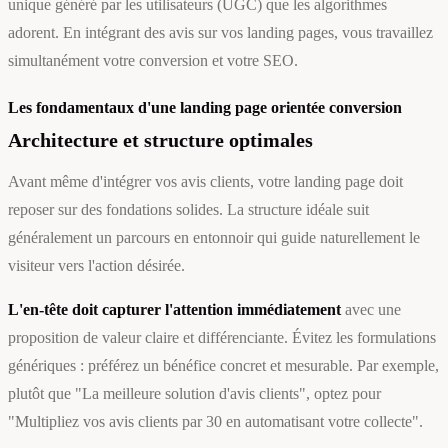
unique généré par les utilisateurs (UGC) que les algorithmes
adorent. En intégrant des avis sur vos landing pages, vous travaillez
simultanément votre conversion et votre SEO.
Les fondamentaux d'une landing page orientée conversion
Architecture et structure optimales
Avant même d'intégrer vos avis clients, votre landing page doit
reposer sur des fondations solides. La structure idéale suit
généralement un parcours en entonnoir qui guide naturellement le
visiteur vers l'action désirée.
L'en-tête doit capturer l'attention immédiatement
avec une
proposition de valeur claire et différenciante. Évitez les formulations
génériques : préférez un bénéfice concret et mesurable. Par exemple,
plutôt que "La meilleure solution d'avis clients", optez pour
"Multipliez vos avis clients par 30 en automatisant votre collecte".