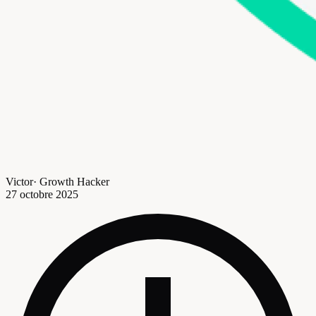
Victor
·
Growth Hacker
27 octobre 2025