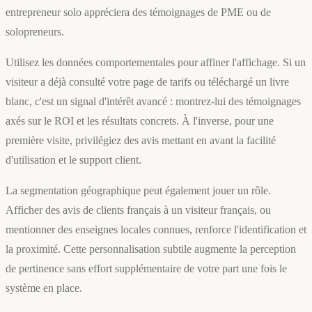
entrepreneur solo appréciera des témoignages de PME ou de
solopreneurs.
Utilisez les données comportementales pour affiner l'affichage. Si un
visiteur a déjà consulté votre page de tarifs ou téléchargé un livre
blanc, c'est un signal d'intérêt avancé : montrez-lui des témoignages
axés sur le ROI et les résultats concrets. À l'inverse, pour une
première visite, privilégiez des avis mettant en avant la facilité
d'utilisation et le support client.
La segmentation géographique peut également jouer un rôle.
Afficher des avis de clients français à un visiteur français, ou
mentionner des enseignes locales connues, renforce l'identification et
la proximité. Cette personnalisation subtile augmente la perception
de pertinence sans effort supplémentaire de votre part une fois le
système en place.