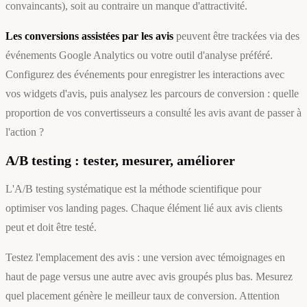
convaincants), soit au contraire un manque d'attractivité.
Les conversions assistées par les avis
peuvent être trackées via des
événements Google Analytics ou votre outil d'analyse préféré.
Configurez des événements pour enregistrer les interactions avec
vos widgets d'avis, puis analysez les parcours de conversion : quelle
proportion de vos convertisseurs a consulté les avis avant de passer à
l'action ?
A/B testing : tester, mesurer, améliorer
L'A/B testing systématique est la méthode scientifique pour
optimiser vos landing pages. Chaque élément lié aux avis clients
peut et doit être testé.
Testez l'emplacement des avis : une version avec témoignages en
haut de page versus une autre avec avis groupés plus bas. Mesurez
quel placement génère le meilleur taux de conversion. Attention