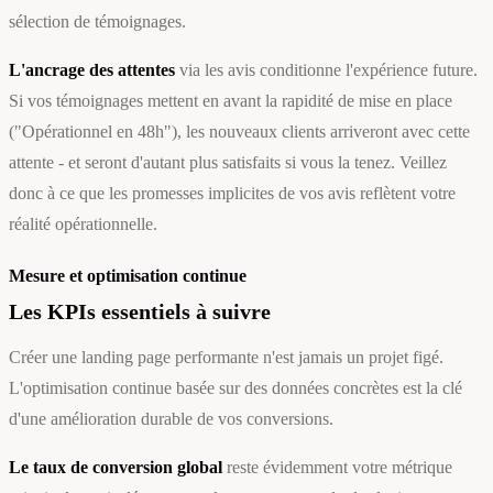
sélection de témoignages.
L'ancrage des attentes
via les avis conditionne l'expérience future.
Si vos témoignages mettent en avant la rapidité de mise en place
("Opérationnel en 48h"), les nouveaux clients arriveront avec cette
attente - et seront d'autant plus satisfaits si vous la tenez. Veillez
donc à ce que les promesses implicites de vos avis reflètent votre
réalité opérationnelle.
Mesure et optimisation continue
Les KPIs essentiels à suivre
Créer une landing page performante n'est jamais un projet figé.
L'optimisation continue basée sur des données concrètes est la clé
d'une amélioration durable de vos conversions.
Le taux de conversion global
reste évidemment votre métrique