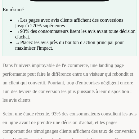
En résumé
→
Les pages avec avis clients affichent des conversions
jusqu'à 270% supérieures.
→
93% des consommateurs lisent les avis avant toute décision
d'achat.
→
Placez les avis près du bouton d'action principal pour
maximiser l'impact.
Dans l'univers impitoyable de l'e-commerce, une landing page
performante peut faire la différence entre un visiteur qui rebondit et
un client qui convertit. Pourtant, trop d'entreprises négligent encore
l'un des leviers de conversion les plus puissants à leur disposition :
les avis clients.
Selon une étude récente, 93% des consommateurs consultent les avis
en ligne avant de prendre une décision d'achat, et les pages
comportant des témoignages clients affichent des taux de conversion