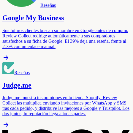
Reseñas
Google My Business
Sus futuros clientes buscan su nombre en Google antes de comprar.
Review Collect redirige automáticamente a sus compradores
satisfechos a su ficha de Google. El 39% deja una reseña, frente al
2-3% con un enlace manual.
Reseñas
Judge.me
Judge.me muestra tus opiniones en tu tienda Shopify. Review
Collect las multiplica enviando invitaciones por WhatsApp y SMS
tras cada pedido, y distribuye las mejores a Google y Trustpilot. Los
dos juntos, tu reputación llega a todas partes.