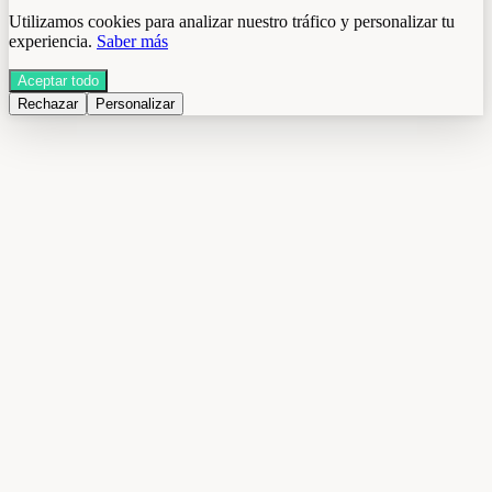
Utilizamos cookies para analizar nuestro tráfico y personalizar tu
experiencia.
Saber más
Aceptar todo
Rechazar
Personalizar