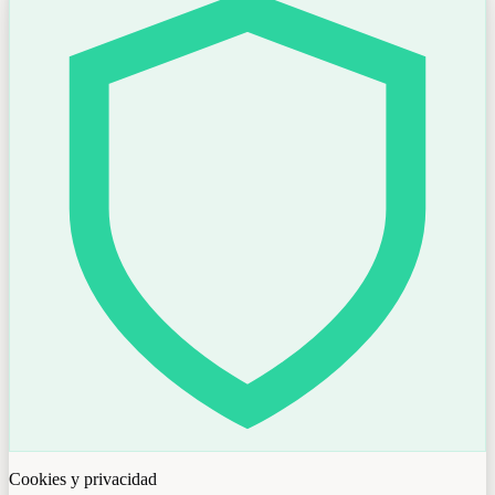
Cookies y privacidad