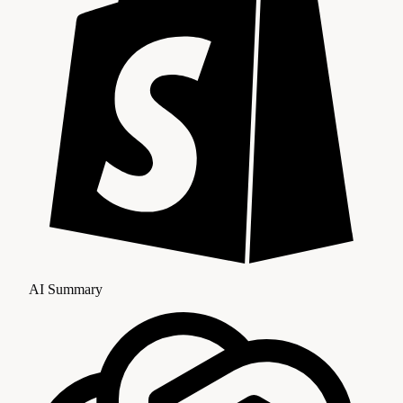
AI Summary