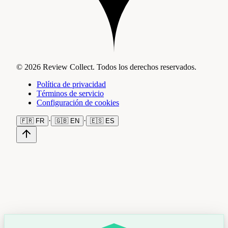
© 2026 Review Collect. Todos los derechos reservados.
Política de privacidad
Términos de servicio
Configuración de cookies
·
·
🇫🇷
FR
🇬🇧
EN
🇪🇸
ES