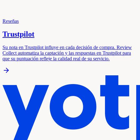
Reseñas
Trustpilot
Su nota en Trustpilot influye en cada decisión de compra. Review
Collect automatiza la captación y las respuestas en Trustpilot para
que su puntuación refleje la calidad real de su servicio.