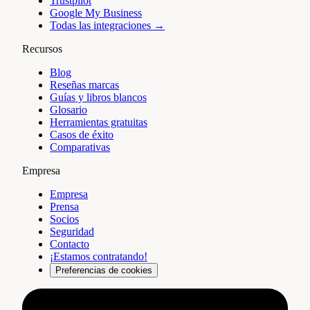
Trustpilot
Google My Business
Todas las integraciones →
Recursos
Blog
Reseñas marcas
Guías y libros blancos
Glosario
Herramientas gratuitas
Casos de éxito
Comparativas
Empresa
Empresa
Prensa
Socios
Seguridad
Contacto
¡Estamos contratando!
Preferencias de cookies