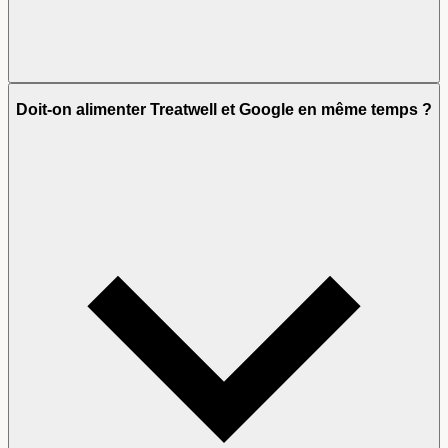
Doit-on alimenter Treatwell et Google en même temps ?