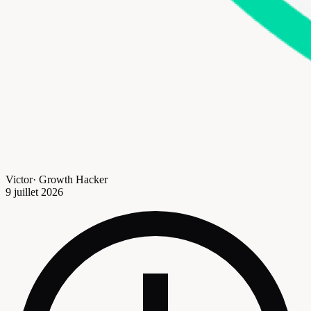
Victor
·
Growth Hacker
9 juillet 2026