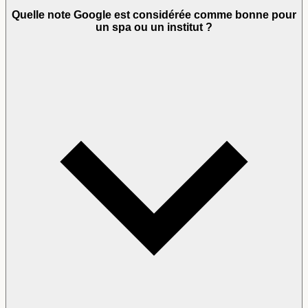
Quelle note Google est considérée comme bonne pour
un spa ou un institut ?