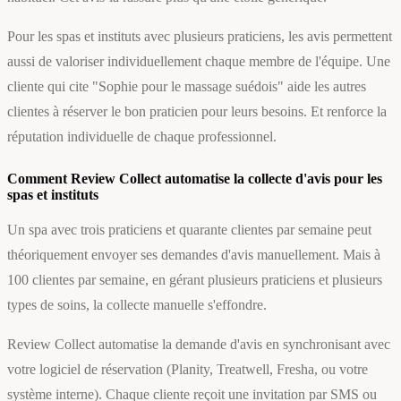
Pour les spas et instituts avec plusieurs praticiens, les avis permettent
aussi de valoriser individuellement chaque membre de l'équipe. Une
cliente qui cite "Sophie pour le massage suédois" aide les autres
clientes à réserver le bon praticien pour leurs besoins. Et renforce la
réputation individuelle de chaque professionnel.
Comment Review Collect automatise la collecte d'avis pour les
spas et instituts
Un spa avec trois praticiens et quarante clientes par semaine peut
théoriquement envoyer ses demandes d'avis manuellement. Mais à
100 clientes par semaine, en gérant plusieurs praticiens et plusieurs
types de soins, la collecte manuelle s'effondre.
Review Collect automatise la demande d'avis en synchronisant avec
votre logiciel de réservation (Planity, Treatwell, Fresha, ou votre
système interne). Chaque cliente reçoit une invitation par SMS ou