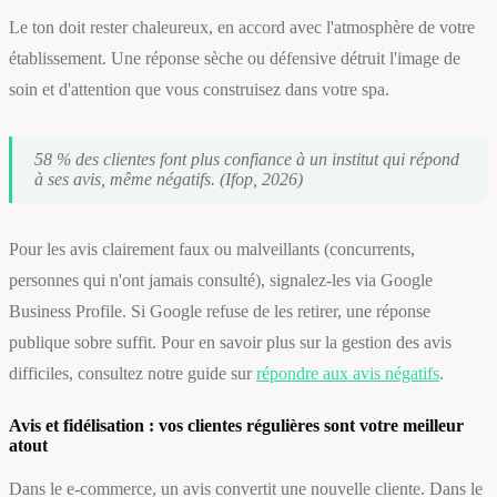
Le ton doit rester chaleureux, en accord avec l'atmosphère de votre
établissement. Une réponse sèche ou défensive détruit l'image de
soin et d'attention que vous construisez dans votre spa.
58 % des clientes font plus confiance à un institut qui répond
à ses avis, même négatifs. (Ifop, 2026)
Pour les avis clairement faux ou malveillants (concurrents,
personnes qui n'ont jamais consulté), signalez-les via Google
Business Profile. Si Google refuse de les retirer, une réponse
publique sobre suffit. Pour en savoir plus sur la gestion des avis
difficiles, consultez notre guide sur
répondre aux avis négatifs
.
Avis et fidélisation : vos clientes régulières sont votre meilleur
atout
Dans le e-commerce, un avis convertit une nouvelle cliente. Dans le