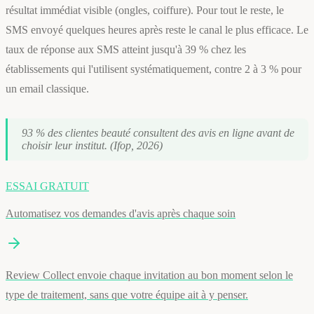
résultat immédiat visible (ongles, coiffure). Pour tout le reste, le
SMS envoyé quelques heures après reste le canal le plus efficace. Le
taux de réponse aux SMS atteint jusqu'à 39 % chez les
établissements qui l'utilisent systématiquement, contre 2 à 3 % pour
un email classique.
93 % des clientes beauté consultent des avis en ligne avant de
choisir leur institut. (Ifop, 2026)
ESSAI GRATUIT
Automatisez vos demandes d'avis après chaque soin
Review Collect envoie chaque invitation au bon moment selon le
type de traitement, sans que votre équipe ait à y penser.