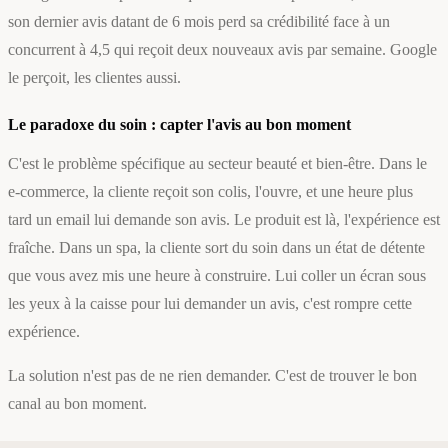
son dernier avis datant de 6 mois perd sa crédibilité face à un
concurrent à 4,5 qui reçoit deux nouveaux avis par semaine. Google
le perçoit, les clientes aussi.
Le paradoxe du soin : capter l'avis au bon moment
C'est le problème spécifique au secteur beauté et bien-être. Dans le
e-commerce, la cliente reçoit son colis, l'ouvre, et une heure plus
tard un email lui demande son avis. Le produit est là, l'expérience est
fraîche. Dans un spa, la cliente sort du soin dans un état de détente
que vous avez mis une heure à construire. Lui coller un écran sous
les yeux à la caisse pour lui demander un avis, c'est rompre cette
expérience.
La solution n'est pas de ne rien demander. C'est de trouver le bon
canal au bon moment.