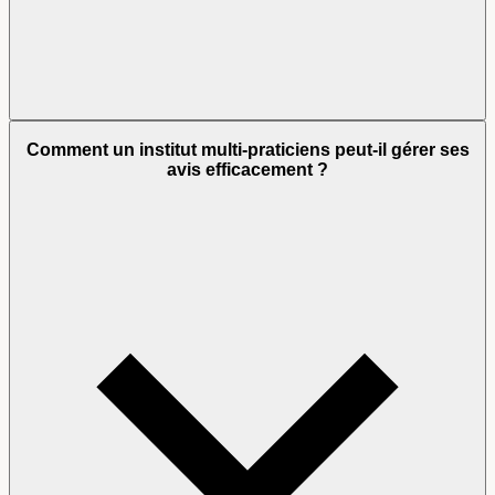
Comment un institut multi-praticiens peut-il gérer ses
avis efficacement ?