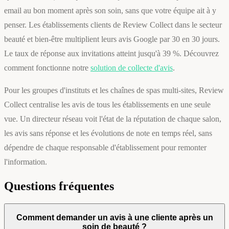
email au bon moment après son soin, sans que votre équipe ait à y
penser. Les établissements clients de Review Collect dans le secteur
beauté et bien-être multiplient leurs avis Google par 30 en 30 jours.
Le taux de réponse aux invitations atteint jusqu'à 39 %. Découvrez
comment fonctionne notre
solution de collecte d'avis
.
Pour les groupes d'instituts et les chaînes de spas multi-sites, Review
Collect centralise les avis de tous les établissements en une seule
vue. Un directeur réseau voit l'état de la réputation de chaque salon,
les avis sans réponse et les évolutions de note en temps réel, sans
dépendre de chaque responsable d'établissement pour remonter
l'information.
Questions fréquentes
Comment demander un avis à une cliente après un
soin de beauté ?