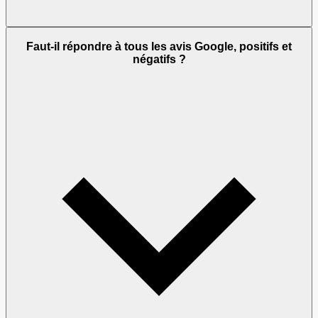
Faut-il répondre à tous les avis Google, positifs et
négatifs ?