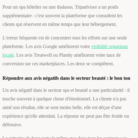
Pour un spa hôtelier ou une thalasso, Tripadvisor a un poids
supplémentaire : c'est souvent la plateforme que consultent les
clients qui réservent en même temps que leur hébergement.
L'erreur fréquente est de concentrer tous les efforts sur une seule
plateforme. Les avis Google améliorent votre
visibilité organique
locale
. Les avis Treatwell ou Planity améliorent votre taux de
conversion sur ces marketplaces. Les deux se complètent.
Répondre aux avis négatifs dans le secteur beauté : le bon ton
Un avis négatif dans le secteur spa et beauté a une particularité : il
touche souvent à quelque chose d'émotionnel. La cliente n'a pas
aimé son résultat, elle se sent moins belle, elle est déçue d'une
expérience qu'elle attendait. La réponse ne peut pas être froide ou
défensive.