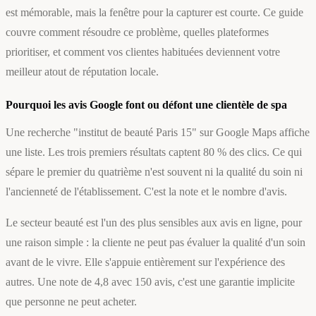
est mémorable, mais la fenêtre pour la capturer est courte. Ce guide
couvre comment résoudre ce problème, quelles plateformes
prioritiser, et comment vos clientes habituées deviennent votre
meilleur atout de réputation locale.
Pourquoi les avis Google font ou défont une clientèle de spa
Une recherche "institut de beauté Paris 15" sur Google Maps affiche
une liste. Les trois premiers résultats captent 80 % des clics. Ce qui
sépare le premier du quatrième n'est souvent ni la qualité du soin ni
l'ancienneté de l'établissement. C'est la note et le nombre d'avis.
Le secteur beauté est l'un des plus sensibles aux avis en ligne, pour
une raison simple : la cliente ne peut pas évaluer la qualité d'un soin
avant de le vivre. Elle s'appuie entièrement sur l'expérience des
autres. Une note de 4,8 avec 150 avis, c'est une garantie implicite
que personne ne peut acheter.