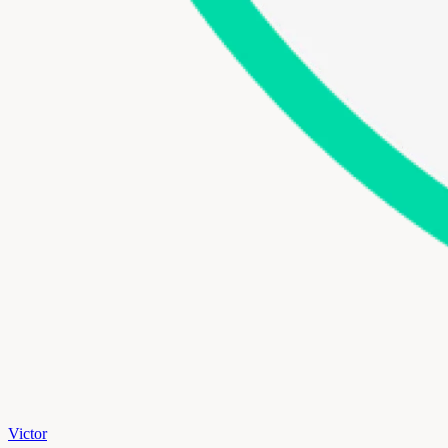
Victor