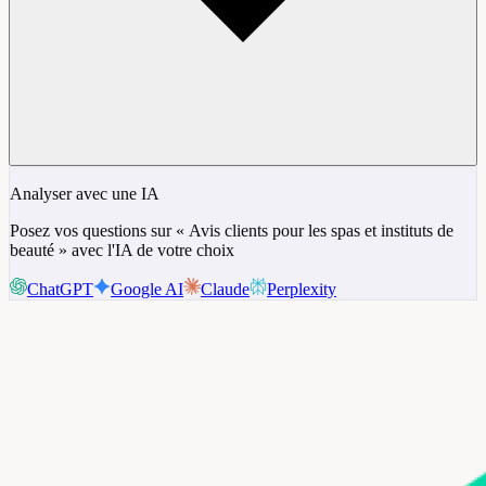
Analyser avec une IA
Posez vos questions sur « Avis clients pour les spas et instituts de
beauté » avec l'IA de votre choix
ChatGPT
Google AI
Claude
Perplexity