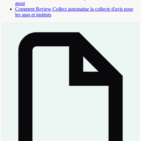
atout
Comment Review Collect automatise la collecte d'avis pour
les spas et instituts