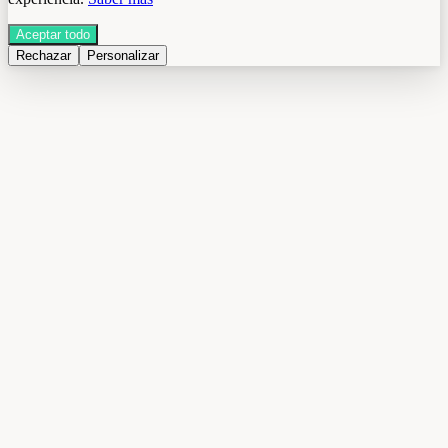
Aceptar todo
Rechazar
Personalizar