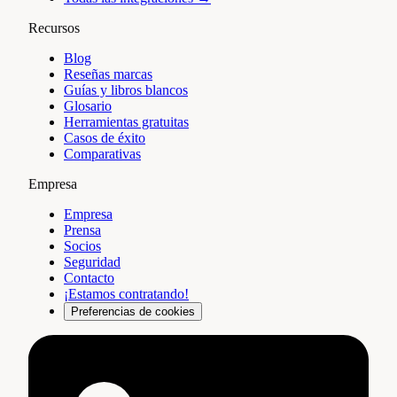
Recursos
Blog
Reseñas marcas
Guías y libros blancos
Glosario
Herramientas gratuitas
Casos de éxito
Comparativas
Empresa
Empresa
Prensa
Socios
Seguridad
Contacto
¡Estamos contratando!
Preferencias de cookies