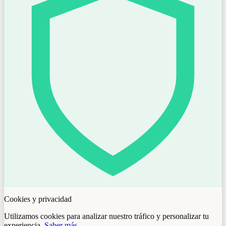
Cookies y privacidad
Utilizamos cookies para analizar nuestro tráfico y personalizar tu
experiencia.
Saber más