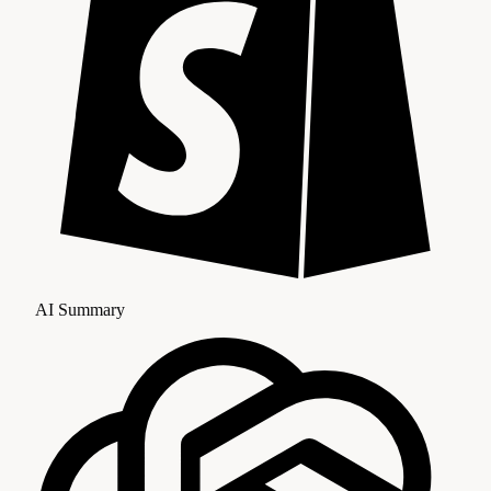
AI Summary