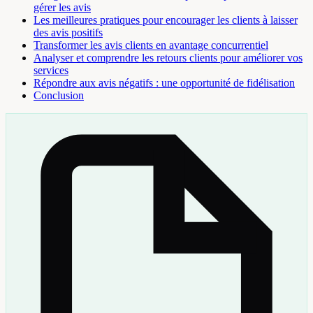
gérer les avis
Les meilleures pratiques pour encourager les clients à laisser
des avis positifs
Transformer les avis clients en avantage concurrentiel
Analyser et comprendre les retours clients pour améliorer vos
services
Répondre aux avis négatifs : une opportunité de fidélisation
Conclusion