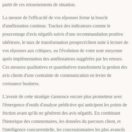
partir de ces retournements de situation.
La mesure de l'efficacité de vos réponses ferme la boucle
d'amélioration continue. Trackez des indicateurs comme le
pourcentage d'avis négatifs suivis d'une recommandation positive
ultérieure, le taux de transformation prospect/client suite à lecture de
vos réponses aux critiques, ou l'évolution de votre note moyenne
après implémentation des améliorations suggérées par les retours.
Ces mesures qualitatives et quantitatives transforment la gestion des
avis clients d'une contrainte de communication en levier de
croissance business.
L'avenir de cette stratégie s'annonce encore plus prometteur avec
l'émergence d'outils d'analyse prédictive qui anticipent les points de
friction avant qu'ils ne génèrent des avis négatifs. En combinant
l'historique des commentaires, les données du parcours client, et
l'intelligence concurrentielle, les concessionnaires les plus avancés