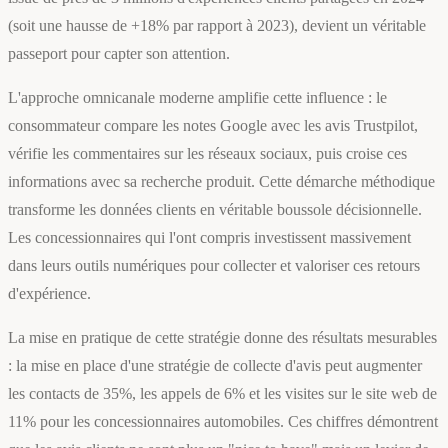
(soit une hausse de +18% par rapport à 2023), devient un véritable
passeport pour capter son attention.
L'approche omnicanale moderne amplifie cette influence : le
consommateur compare les notes Google avec les avis Trustpilot,
vérifie les commentaires sur les réseaux sociaux, puis croise ces
informations avec sa recherche produit. Cette démarche méthodique
transforme les données clients en véritable boussole décisionnelle.
Les concessionnaires qui l'ont compris investissent massivement
dans leurs outils numériques pour collecter et valoriser ces retours
d'expérience.
La mise en pratique de cette stratégie donne des résultats mesurables
: la mise en place d'une stratégie de collecte d'avis peut augmenter
les contacts de 35%, les appels de 6% et les visites sur le site web de
11% pour les concessionnaires automobiles. Ces chiffres démontrent