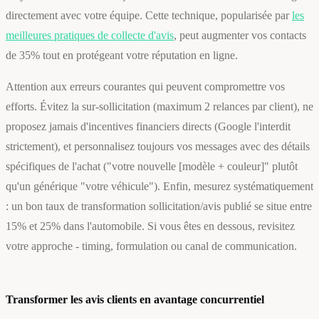
directement avec votre équipe. Cette technique, popularisée par
les
meilleures pratiques de collecte d'avis
, peut augmenter vos contacts
de 35% tout en protégeant votre réputation en ligne.
Attention aux erreurs courantes qui peuvent compromettre vos
efforts. Évitez la sur-sollicitation (maximum 2 relances par client), ne
proposez jamais d'incentives financiers directs (Google l'interdit
strictement), et personnalisez toujours vos messages avec des détails
spécifiques de l'achat ("votre nouvelle [modèle + couleur]" plutôt
qu'un générique "votre véhicule"). Enfin, mesurez systématiquement
: un bon taux de transformation sollicitation/avis publié se situe entre
15% et 25% dans l'automobile. Si vous êtes en dessous, revisitez
votre approche - timing, formulation ou canal de communication.
Transformer les avis clients en avantage concurrentiel