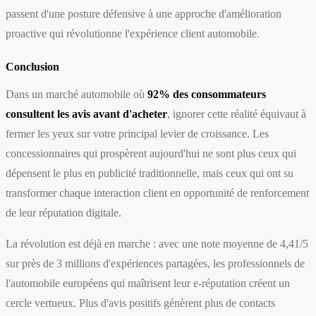
passent d'une posture défensive à une approche d'amélioration
proactive qui révolutionne l'expérience client automobile.
Conclusion
Dans un marché automobile où
92% des consommateurs
consultent les avis avant d'acheter
, ignorer cette réalité équivaut à
fermer les yeux sur votre principal levier de croissance. Les
concessionnaires qui prospèrent aujourd'hui ne sont plus ceux qui
dépensent le plus en publicité traditionnelle, mais ceux qui ont su
transformer chaque interaction client en opportunité de renforcement
de leur réputation digitale.
La révolution est déjà en marche : avec une note moyenne de 4,41/5
sur près de 3 millions d'expériences partagées, les professionnels de
l'automobile européens qui maîtrisent leur e-réputation créent un
cercle vertueux. Plus d'avis positifs génèrent plus de contacts