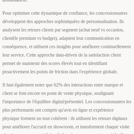
Pour optimiser cette dynamique de confiance, les concessionnaires
développent des approches sophistiquées de personnalisation. Ils
analysent les retours clients par segment (achat neuf vs occasion,
clientèle premium vs budget), adaptent leur communication en
conséquence, et utilisent ces insights pour améliorer continuellement
leur service. Cette approche data-driven de la satisfaction client
permet de maintenir des scores élevés tout en identifiant
proactivement les points de friction dans l'expérience globale.
Il faut également noter que 62% des interactions entre marque et
client se font encore en point de vente physique, soulignant
l'importance de l'équilibre digital/présentiel. Les concessionnaires les
plus performants ont compris qu'avis en ligne et expérience
physique forment un tout cohérent : ils utilisent les retours digitaux
pour améliorer l'accueil en showroom, et transforment chaque visite