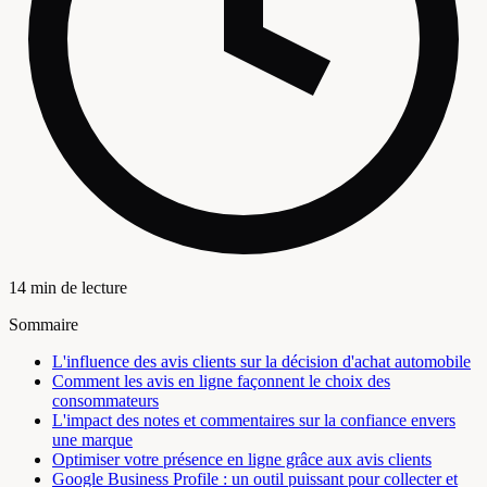
14 min de lecture
Sommaire
L'influence des avis clients sur la décision d'achat automobile
Comment les avis en ligne façonnent le choix des
consommateurs
L'impact des notes et commentaires sur la confiance envers
une marque
Optimiser votre présence en ligne grâce aux avis clients
Google Business Profile : un outil puissant pour collecter et