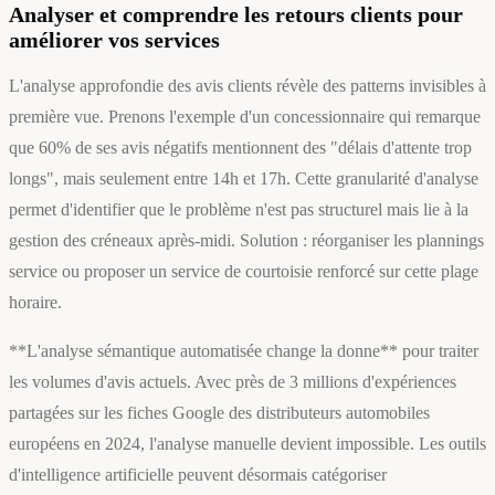
Analyser et comprendre les retours clients pour
améliorer vos services
L'analyse approfondie des avis clients révèle des patterns invisibles à
première vue. Prenons l'exemple d'un concessionnaire qui remarque
que 60% de ses avis négatifs mentionnent des "délais d'attente trop
longs", mais seulement entre 14h et 17h. Cette granularité d'analyse
permet d'identifier que le problème n'est pas structurel mais lie à la
gestion des créneaux après-midi. Solution : réorganiser les plannings
service ou proposer un service de courtoisie renforcé sur cette plage
horaire.
**L'analyse sémantique automatisée change la donne** pour traiter
les volumes d'avis actuels. Avec près de 3 millions d'expériences
partagées sur les fiches Google des distributeurs automobiles
européens en 2024, l'analyse manuelle devient impossible. Les outils
d'intelligence artificielle peuvent désormais catégoriser