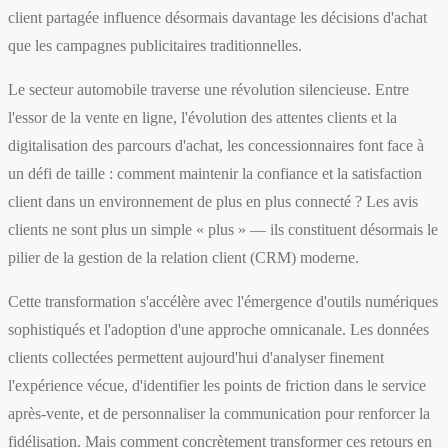
client partagée influence désormais davantage les décisions d'achat
que les campagnes publicitaires traditionnelles.
Le secteur automobile traverse une révolution silencieuse. Entre
l'essor de la vente en ligne, l'évolution des attentes clients et la
digitalisation des parcours d'achat, les concessionnaires font face à
un défi de taille : comment maintenir la confiance et la satisfaction
client dans un environnement de plus en plus connecté ? Les avis
clients ne sont plus un simple « plus » — ils constituent désormais le
pilier de la gestion de la relation client (CRM) moderne.
Cette transformation s'accélère avec l'émergence d'outils numériques
sophistiqués et l'adoption d'une approche omnicanale. Les données
clients collectées permettent aujourd'hui d'analyser finement
l'expérience vécue, d'identifier les points de friction dans le service
après-vente, et de personnaliser la communication pour renforcer la
fidélisation. Mais comment concrètement transformer ces retours en