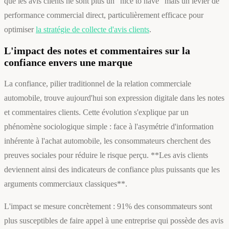
que les avis clients ne sont plus un "nice to have" mais un levier de
performance commercial direct, particulièrement efficace pour
optimiser
la stratégie de collecte d'avis clients
.
L'impact des notes et commentaires sur la
confiance envers une marque
La confiance, pilier traditionnel de la relation commerciale
automobile, trouve aujourd'hui son expression digitale dans les notes
et commentaires clients. Cette évolution s'explique par un
phénomène sociologique simple : face à l'asymétrie d'information
inhérente à l'achat automobile, les consommateurs cherchent des
preuves sociales pour réduire le risque perçu. **Les avis clients
deviennent ainsi des indicateurs de confiance plus puissants que les
arguments commerciaux classiques**.
L'impact se mesure concrètement : 91% des consommateurs sont
plus susceptibles de faire appel à une entreprise qui possède des avis