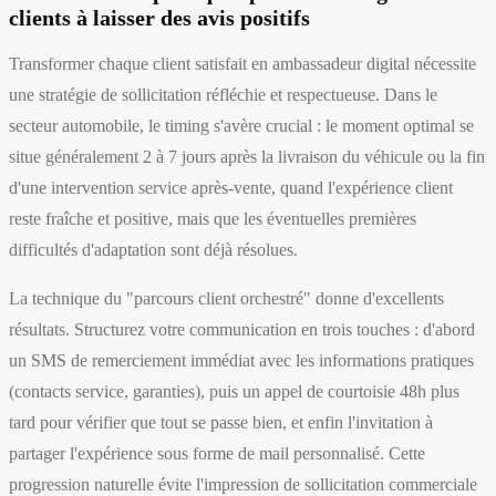
clients à laisser des avis positifs
Transformer chaque client satisfait en ambassadeur digital nécessite
une stratégie de sollicitation réfléchie et respectueuse. Dans le
secteur automobile, le timing s'avère crucial : le moment optimal se
situe généralement 2 à 7 jours après la livraison du véhicule ou la fin
d'une intervention service après-vente, quand l'expérience client
reste fraîche et positive, mais que les éventuelles premières
difficultés d'adaptation sont déjà résolues.
La technique du "parcours client orchestré" donne d'excellents
résultats. Structurez votre communication en trois touches : d'abord
un SMS de remerciement immédiat avec les informations pratiques
(contacts service, garanties), puis un appel de courtoisie 48h plus
tard pour vérifier que tout se passe bien, et enfin l'invitation à
partager l'expérience sous forme de mail personnalisé. Cette
progression naturelle évite l'impression de sollicitation commerciale