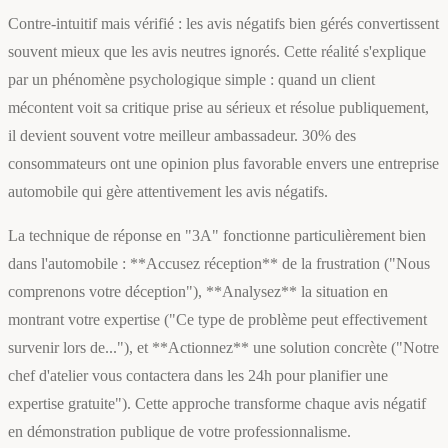
Contre-intuitif mais vérifié : les avis négatifs bien gérés convertissent
souvent mieux que les avis neutres ignorés. Cette réalité s'explique
par un phénomène psychologique simple : quand un client
mécontent voit sa critique prise au sérieux et résolue publiquement,
il devient souvent votre meilleur ambassadeur. 30% des
consommateurs ont une opinion plus favorable envers une entreprise
automobile qui gère attentivement les avis négatifs.
La technique de réponse en "3A" fonctionne particulièrement bien
dans l'automobile : **Accusez réception** de la frustration ("Nous
comprenons votre déception"), **Analysez** la situation en
montrant votre expertise ("Ce type de problème peut effectivement
survenir lors de..."), et **Actionnez** une solution concrète ("Notre
chef d'atelier vous contactera dans les 24h pour planifier une
expertise gratuite"). Cette approche transforme chaque avis négatif
en démonstration publique de votre professionnalisme.