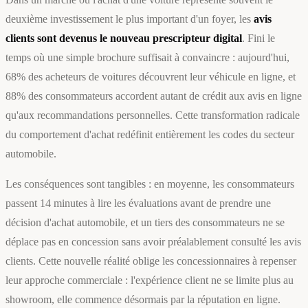
deuxième investissement le plus important d'un foyer, les
avis
clients sont devenus le nouveau prescripteur digital
. Fini le
temps où une simple brochure suffisait à convaincre : aujourd'hui,
68% des acheteurs de voitures découvrent leur véhicule en ligne, et
88% des consommateurs accordent autant de crédit aux avis en ligne
qu'aux recommandations personnelles. Cette transformation radicale
du comportement d'achat redéfinit entièrement les codes du secteur
automobile.
Les conséquences sont tangibles : en moyenne, les consommateurs
passent 14 minutes à lire les évaluations avant de prendre une
décision d'achat automobile, et un tiers des consommateurs ne se
déplace pas en concession sans avoir préalablement consulté les avis
clients. Cette nouvelle réalité oblige les concessionnaires à repenser
leur approche commerciale : l'expérience client ne se limite plus au
showroom, elle commence désormais par la réputation en ligne.