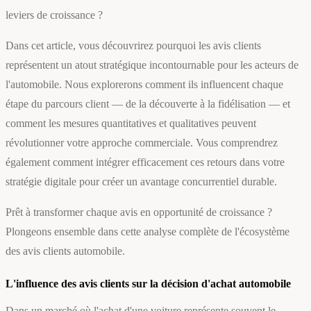
leviers de croissance ?
Dans cet article, vous découvrirez pourquoi les avis clients
représentent un atout stratégique incontournable pour les acteurs de
l'automobile. Nous explorerons comment ils influencent chaque
étape du parcours client — de la découverte à la fidélisation — et
comment les mesures quantitatives et qualitatives peuvent
révolutionner votre approche commerciale. Vous comprendrez
également comment intégrer efficacement ces retours dans votre
stratégie digitale pour créer un avantage concurrentiel durable.
Prêt à transformer chaque avis en opportunité de croissance ?
Plongeons ensemble dans cette analyse complète de l'écosystème
des avis clients automobile.
L'influence des avis clients sur la décision d'achat automobile
Dans un marché où l'achat d'une voiture représente souvent le