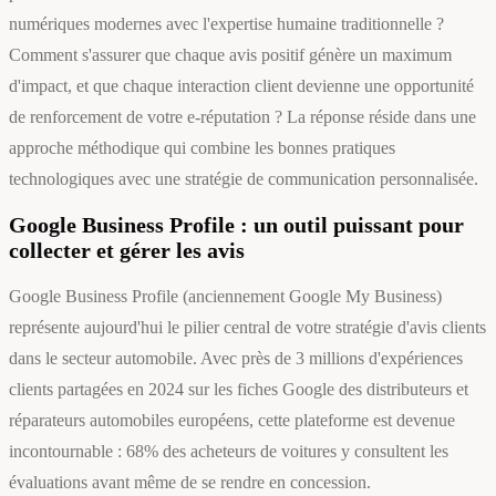
numériques modernes avec l'expertise humaine traditionnelle ?
Comment s'assurer que chaque avis positif génère un maximum
d'impact, et que chaque interaction client devienne une opportunité
de renforcement de votre e-réputation ? La réponse réside dans une
approche méthodique qui combine les bonnes pratiques
technologiques avec une stratégie de communication personnalisée.
Google Business Profile : un outil puissant pour
collecter et gérer les avis
Google Business Profile (anciennement Google My Business)
représente aujourd'hui le pilier central de votre stratégie d'avis clients
dans le secteur automobile. Avec près de 3 millions d'expériences
clients partagées en 2024 sur les fiches Google des distributeurs et
réparateurs automobiles européens, cette plateforme est devenue
incontournable : 68% des acheteurs de voitures y consultent les
évaluations avant même de se rendre en concession.