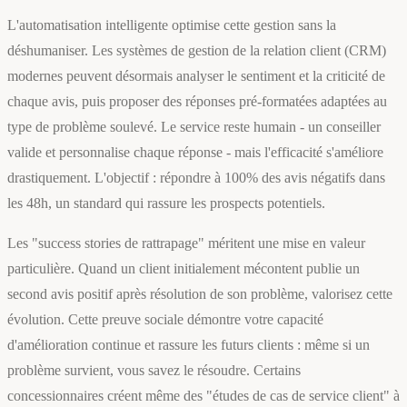
L'automatisation intelligente optimise cette gestion sans la
déshumaniser. Les systèmes de gestion de la relation client (CRM)
modernes peuvent désormais analyser le sentiment et la criticité de
chaque avis, puis proposer des réponses pré-formatées adaptées au
type de problème soulevé. Le service reste humain - un conseiller
valide et personnalise chaque réponse - mais l'efficacité s'améliore
drastiquement. L'objectif : répondre à 100% des avis négatifs dans
les 48h, un standard qui rassure les prospects potentiels.
Les "success stories de rattrapage" méritent une mise en valeur
particulière. Quand un client initialement mécontent publie un
second avis positif après résolution de son problème, valorisez cette
évolution. Cette preuve sociale démontre votre capacité
d'amélioration continue et rassure les futurs clients : même si un
problème survient, vous savez le résoudre. Certains
concessionnaires créent même des "études de cas de service client" à