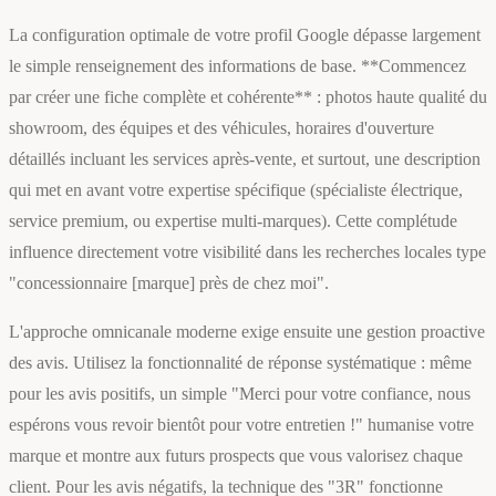
La configuration optimale de votre profil Google dépasse largement
le simple renseignement des informations de base. **Commencez
par créer une fiche complète et cohérente** : photos haute qualité du
showroom, des équipes et des véhicules, horaires d'ouverture
détaillés incluant les services après-vente, et surtout, une description
qui met en avant votre expertise spécifique (spécialiste électrique,
service premium, ou expertise multi-marques). Cette complétude
influence directement votre visibilité dans les recherches locales type
"concessionnaire [marque] près de chez moi".
L'approche omnicanale moderne exige ensuite une gestion proactive
des avis. Utilisez la fonctionnalité de réponse systématique : même
pour les avis positifs, un simple "Merci pour votre confiance, nous
espérons vous revoir bientôt pour votre entretien !" humanise votre
marque et montre aux futurs prospects que vous valorisez chaque
client. Pour les avis négatifs, la technique des "3R" fonctionne