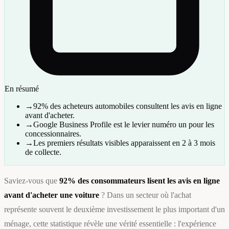
En résumé
→
92% des acheteurs automobiles consultent les avis en ligne
avant d'acheter.
→
Google Business Profile est le levier numéro un pour les
concessionnaires.
→
Les premiers résultats visibles apparaissent en 2 à 3 mois
de collecte.
Saviez-vous que
92% des consommateurs lisent les avis en ligne
avant d'acheter une voiture
? Dans un secteur où l'achat
représente souvent le deuxième investissement le plus important d'un
ménage, cette statistique révèle une vérité essentielle : l'expérience