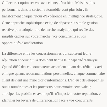
Collecter et optimiser vos avis clients, c'est bien. Mais les plus
performants dans le secteur automobile vont plus loin : ils
transforment chaque retour d'expérience en intelligence stratégique.
Cette approche sophistiquée exige de dépasser la simple gestion
réactive pour adopter une démarche analytique qui révèle des
insights cachés sur votre marché, vos concurrents et vos
opportunités d'amélioration.
La différence entre les concessionnaires qui subissent leur e-
réputation et ceux qui la dominent tient à leur capacité d'analyse.
Quand 88% des consommateurs accordent autant de crédit aux avis
en ligne qu'aux recommandations personnelles, chaque commentaire
client devient une mine d'or d'informations. L'enjeu : développer les
outils numériques et les processus pour extraire cette valeur,
anticiper les problèmes avant qu'ils n'impactent votre réputation, et
identifier les leviers de différenciation face à vos concurrents.