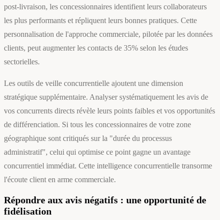
post-livraison, les concessionnaires identifient leurs collaborateurs
les plus performants et répliquent leurs bonnes pratiques. Cette
personnalisation de l'approche commerciale, pilotée par les données
clients, peut augmenter les contacts de 35% selon les études
sectorielles.
Les outils de veille concurrentielle ajoutent une dimension
stratégique supplémentaire. Analyser systématiquement les avis de
vos concurrents directs révèle leurs points faibles et vos opportunités
de différenciation. Si tous les concessionnaires de votre zone
géographique sont critiqués sur la "durée du processus
administratif", celui qui optimise ce point gagne un avantage
concurrentiel immédiat. Cette intelligence concurrentielle transorme
l'écoute client en arme commerciale.
Répondre aux avis négatifs : une opportunité de
fidélisation