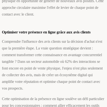
physique en opportunité de générer de nouveaux avis positifs. Cette
approche circulaire maximise l'effet de levier de chaque point de
contact avec le client.
Optimiser votre présence en ligne grâce aux avis clients
Comprendre l'influence des avis clients sur la décision d'achat n'est
que la première étape. La vraie question stratégique devient :
comment transformer cette connaissance en avantage concurrentiel
tangible ? Dans un secteur automobile où 62% des interactions se
font encore en point de vente physique, l'enjeu n'est plus seulement
de collecter des avis, mais de créer un écosystème digital qui
amplifie votre réputation et optimise chaque point de contact avec
vos prospects.
Cette optimisation de la présence en ligne soulève un défi particulier
pour les concessionnaires : comment allier efficacement les outils