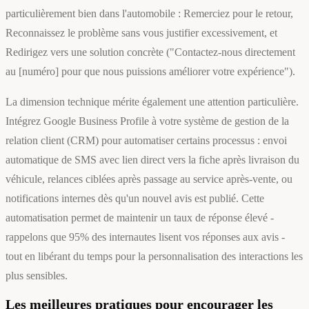
particulièrement bien dans l'automobile : Remerciez pour le retour,
Reconnaissez le problème sans vous justifier excessivement, et
Redirigez vers une solution concrète ("Contactez-nous directement
au [numéro] pour que nous puissions améliorer votre expérience").
La dimension technique mérite également une attention particulière.
Intégrez Google Business Profile à votre système de gestion de la
relation client (CRM) pour automatiser certains processus : envoi
automatique de SMS avec lien direct vers la fiche après livraison du
véhicule, relances ciblées après passage au service après-vente, ou
notifications internes dès qu'un nouvel avis est publié. Cette
automatisation permet de maintenir un taux de réponse élevé -
rappelons que 95% des internautes lisent vos réponses aux avis -
tout en libérant du temps pour la personnalisation des interactions les
plus sensibles.
Les meilleures pratiques pour encourager les