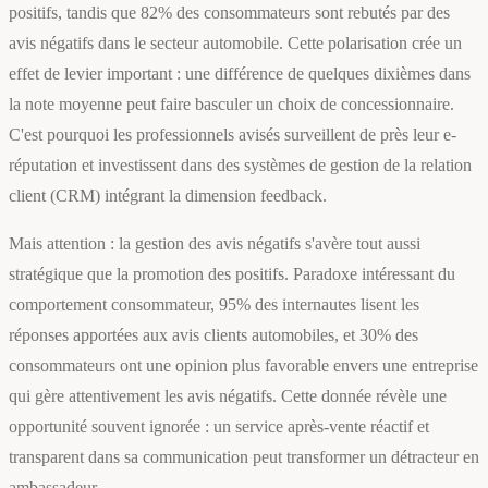
positifs, tandis que 82% des consommateurs sont rebutés par des
avis négatifs dans le secteur automobile. Cette polarisation crée un
effet de levier important : une différence de quelques dixièmes dans
la note moyenne peut faire basculer un choix de concessionnaire.
C'est pourquoi les professionnels avisés surveillent de près leur e-
réputation et investissent dans des systèmes de gestion de la relation
client (CRM) intégrant la dimension feedback.
Mais attention : la gestion des avis négatifs s'avère tout aussi
stratégique que la promotion des positifs. Paradoxe intéressant du
comportement consommateur, 95% des internautes lisent les
réponses apportées aux avis clients automobiles, et 30% des
consommateurs ont une opinion plus favorable envers une entreprise
qui gère attentivement les avis négatifs. Cette donnée révèle une
opportunité souvent ignorée : un service après-vente réactif et
transparent dans sa communication peut transformer un détracteur en
ambassadeur.