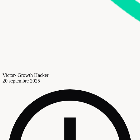
Victor
·
Growth Hacker
20 septembre 2025