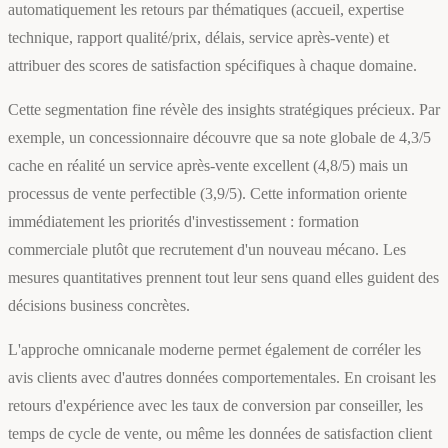
automatiquement les retours par thématiques (accueil, expertise
technique, rapport qualité/prix, délais, service après-vente) et
attribuer des scores de satisfaction spécifiques à chaque domaine.
Cette segmentation fine révèle des insights stratégiques précieux. Par
exemple, un concessionnaire découvre que sa note globale de 4,3/5
cache en réalité un service après-vente excellent (4,8/5) mais un
processus de vente perfectible (3,9/5). Cette information oriente
immédiatement les priorités d'investissement : formation
commerciale plutôt que recrutement d'un nouveau mécano. Les
mesures quantitatives prennent tout leur sens quand elles guident des
décisions business concrètes.
L'approche omnicanale moderne permet également de corréler les
avis clients avec d'autres données comportementales. En croisant les
retours d'expérience avec les taux de conversion par conseiller, les
temps de cycle de vente, ou même les données de satisfaction client