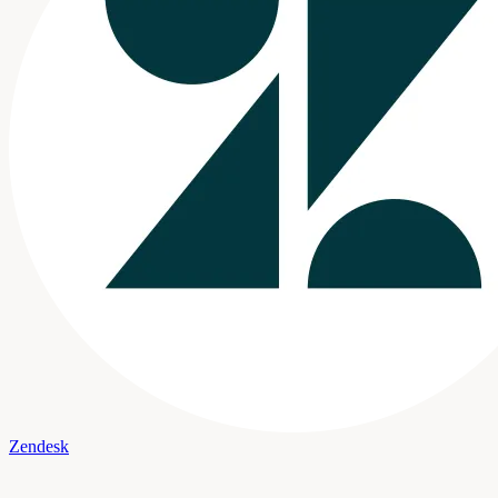
Zendesk