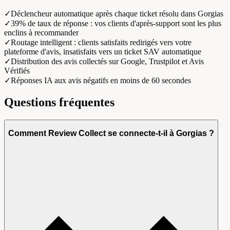
✓
Déclencheur automatique après chaque ticket résolu dans Gorgias
✓
39% de taux de réponse : vos clients d'après-support sont les plus
enclins à recommander
✓
Routage intelligent : clients satisfaits redirigés vers votre
plateforme d'avis, insatisfaits vers un ticket SAV automatique
✓
Distribution des avis collectés sur Google, Trustpilot et Avis
Vérifiés
✓
Réponses IA aux avis négatifs en moins de 60 secondes
Questions fréquentes
Comment Review Collect se connecte-t-il à Gorgias ?