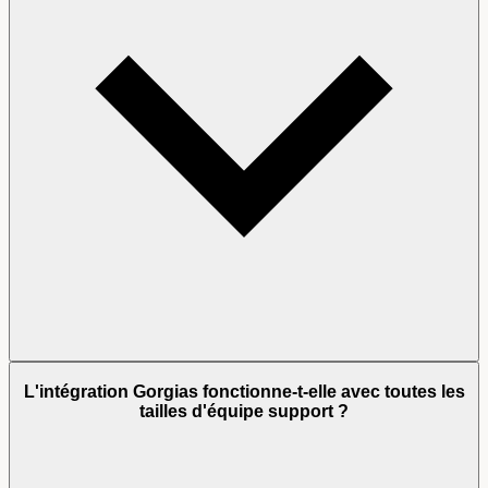
L'intégration Gorgias fonctionne-t-elle avec toutes les
tailles d'équipe support ?