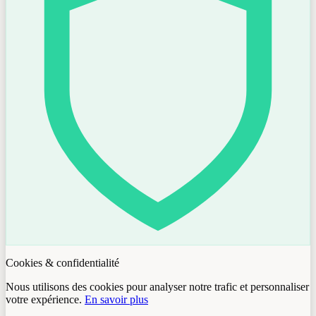
Cookies & confidentialité
Nous utilisons des cookies pour analyser notre trafic et personnaliser
votre expérience.
En savoir plus