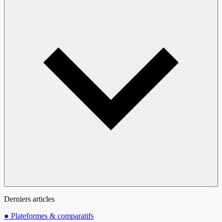
Derniers articles
●
Plateformes & comparatifs