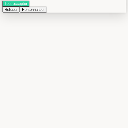
Tout accepter
Refuser
Personnaliser