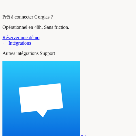
Prêt à connecter Gorgias ?
Opérationnel en 48h. Sans friction.
Réserver une démo
← Intégrations
Autres intégrations Support