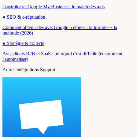
Trustpilot vs Google My Business : le match des avis
●
SEO & e-réputation
Comment obtenir des avis Google 5 etoiles : la formule + la
methode (2026)
●
Stratégie & collecte
Avis clients B2B et SaaS : pourquoi c'est difficile (et comment
l'automatiser)
Autres intégrations Support