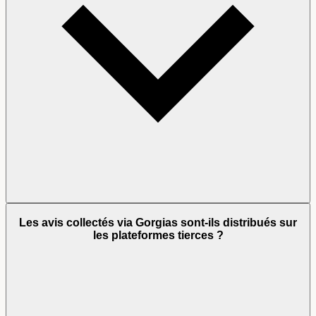
Les avis collectés via Gorgias sont-ils distribués sur
les plateformes tierces ?