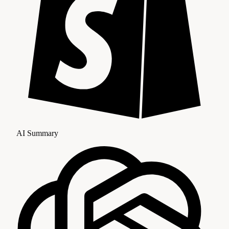
AI Summary