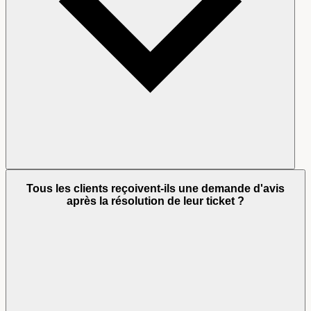
Tous les clients reçoivent-ils une demande d'avis
après la résolution de leur ticket ?