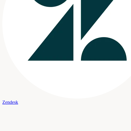
Zendesk