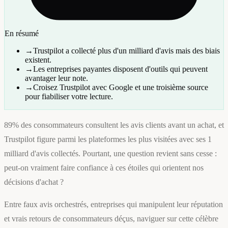
En résumé
→
Trustpilot a collecté plus d'un milliard d'avis mais des biais
existent.
→
Les entreprises payantes disposent d'outils qui peuvent
avantager leur note.
→
Croisez Trustpilot avec Google et une troisième source
pour fiabiliser votre lecture.
89% des consommateurs consultent les avis clients avant un achat, et
Trustpilot figure parmi les plateformes les plus visitées avec ses 1
milliard d'avis collectés. Pourtant, une question revient sans cesse :
peut-on vraiment faire confiance à ces étoiles qui orientent nos
décisions d'achat ?
Entre faux avis orchestrés, entreprises qui manipulent leur réputation
et vrais retours de consommateurs déçus, naviguer sur cette célèbre