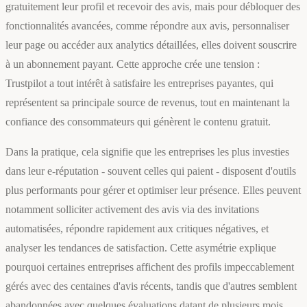
gratuitement leur profil et recevoir des avis, mais pour débloquer des
fonctionnalités avancées, comme répondre aux avis, personnaliser
leur page ou accéder aux analytics détaillées, elles doivent souscrire
à un abonnement payant. Cette approche crée une tension :
Trustpilot a tout intérêt à satisfaire les entreprises payantes, qui
représentent sa principale source de revenus, tout en maintenant la
confiance des consommateurs qui génèrent le contenu gratuit.
Dans la pratique, cela signifie que les entreprises les plus investies
dans leur e-réputation - souvent celles qui paient - disposent d'outils
plus performants pour gérer et optimiser leur présence. Elles peuvent
notamment solliciter activement des avis via des invitations
automatisées, répondre rapidement aux critiques négatives, et
analyser les tendances de satisfaction. Cette asymétrie explique
pourquoi certaines entreprises affichent des profils impeccablement
gérés avec des centaines d'avis récents, tandis que d'autres semblent
abandonnées avec quelques évaluations datant de plusieurs mois.