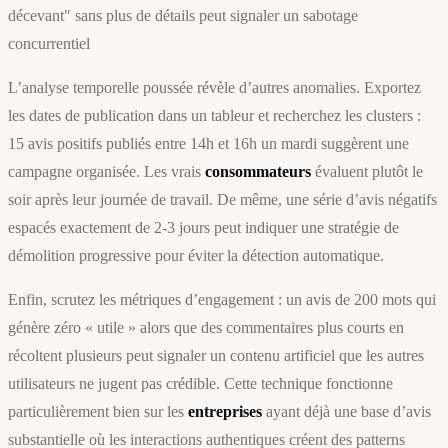
décevant" sans plus de détails peut signaler un sabotage
concurrentiel
L’analyse temporelle poussée révèle d’autres anomalies. Exportez
les dates de publication dans un tableur et recherchez les clusters :
15 avis positifs publiés entre 14h et 16h un mardi suggèrent une
campagne organisée. Les vrais
consommateurs
évaluent plutôt le
soir après leur journée de travail. De même, une série d’avis négatifs
espacés exactement de 2-3 jours peut indiquer une stratégie de
démolition progressive pour éviter la détection automatique.
Enfin, scrutez les métriques d’engagement : un avis de 200 mots qui
génère zéro « utile » alors que des commentaires plus courts en
récoltent plusieurs peut signaler un contenu artificiel que les autres
utilisateurs ne jugent pas crédible. Cette technique fonctionne
particulièrement bien sur les
entreprises
ayant déjà une base d’avis
substantielle où les interactions authentiques créent des patterns