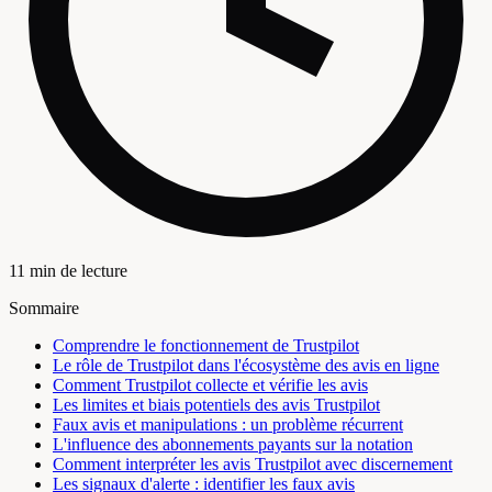
11 min de lecture
Sommaire
Comprendre le fonctionnement de Trustpilot
Le rôle de Trustpilot dans l'écosystème des avis en ligne
Comment Trustpilot collecte et vérifie les avis
Les limites et biais potentiels des avis Trustpilot
Faux avis et manipulations : un problème récurrent
L'influence des abonnements payants sur la notation
Comment interpréter les avis Trustpilot avec discernement
Les signaux d'alerte : identifier les faux avis