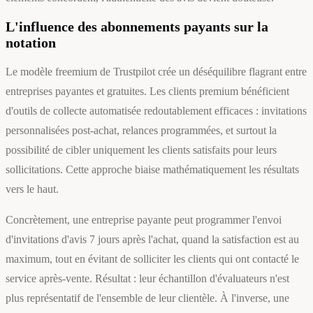
L'influence des abonnements payants sur la
notation
Le modèle freemium de Trustpilot crée un déséquilibre flagrant entre
entreprises payantes et gratuites. Les clients premium bénéficient
d'outils de collecte automatisée redoutablement efficaces : invitations
personnalisées post-achat, relances programmées, et surtout la
possibilité de cibler uniquement les clients satisfaits pour leurs
sollicitations. Cette approche biaise mathématiquement les résultats
vers le haut.
Concrètement, une entreprise payante peut programmer l'envoi
d'invitations d'avis 7 jours après l'achat, quand la satisfaction est au
maximum, tout en évitant de solliciter les clients qui ont contacté le
service après-vente. Résultat : leur échantillon d'évaluateurs n'est
plus représentatif de l'ensemble de leur clientèle. À l'inverse, une