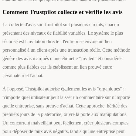
Comment Trustpilot collecte et vérifie les avis
La collecte d'avis sur Trustpilot suit plusieurs circuits, chacun
présentant des niveaux de fiabilité variables. Le système le plus
sécurisé est l'invitation directe : l'entreprise envoie un lien
personnalisé à un client après une transaction réelle. Cette méthode
génère des avis marqués d'une étiquette "Invited" et considérés
comme plus fiables car ils établissent un lien prouvé entre
l'évaluateur et l'achat.
À l'opposé, Trustpilot autorise également les avis "organiques" :
n'importe quel utilisateur peut laisser un commentaire sur n'importe
quelle entreprise, sans preuve d'achat. Cette approche, héritée des
premiers jours de la plateforme, ouvre la porte aux manipulations.
Un concurrent malveillant peut facilement créer plusieurs comptes
pour déposer de faux avis négatifs, tandis qu'une entreprise peut