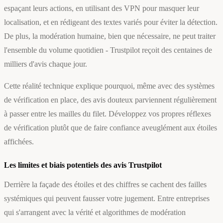
espaçant leurs actions, en utilisant des VPN pour masquer leur
localisation, et en rédigeant des textes variés pour éviter la détection.
De plus, la modération humaine, bien que nécessaire, ne peut traiter
l'ensemble du volume quotidien - Trustpilot reçoit des centaines de
milliers d'avis chaque jour.
Cette réalité technique explique pourquoi, même avec des systèmes
de vérification en place, des avis douteux parviennent régulièrement
à passer entre les mailles du filet. Développez vos propres réflexes
de vérification plutôt que de faire confiance aveuglément aux étoiles
affichées.
Les limites et biais potentiels des avis Trustpilot
Derrière la façade des étoiles et des chiffres se cachent des failles
systémiques qui peuvent fausser votre jugement. Entre entreprises
qui s'arrangent avec la vérité et algorithmes de modération