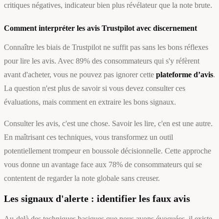
critiques négatives, indicateur bien plus révélateur que la note brute.
Comment interpréter les avis Trustpilot avec discernement
Connaître les biais de Trustpilot ne suffit pas sans les bons réflexes
pour lire les avis. Avec 89% des consommateurs qui s'y réfèrent
avant d'acheter, vous ne pouvez pas ignorer cette
plateforme d’avis
.
La question n'est plus de savoir si vous devez consulter ces
évaluations, mais comment en extraire les bons signaux.
Consulter les avis, c'est une chose. Savoir les lire, c'en est une autre.
En maîtrisant ces techniques, vous transformez un outil
potentiellement trompeur en boussole décisionnelle. Cette approche
vous donne un avantage face aux 78% de consommateurs qui se
contentent de regarder la note globale sans creuser.
Les signaux d'alerte : identifier les faux avis
Au-delà des techniques basiques que nous avons évoquées, il existe