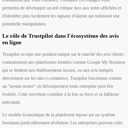
permettra de développer un œil critique face aux notes affichées et
d'identifier plus facilement les signaux d'alarme qui trahissent une
potentielle manipulation.
Le rôle de Trustpilot dans l'écosystème des avis
en ligne
Trustpilot occupe une position unique sur le marché des avis clients :
contrairement aux plateformes fermées comme Google My Business
qui se limitent aux établissements locaux, ou aux avis intégrés
directement sur les sites e-commerce, Trustpilot fonctionne comme
un "terrain neutre" où théoriquement toute entreprise peut être
évaluée. Cette ouverture constitue à la fois sa force et sa faiblesse
principale.
Le modèle économique de la plateforme repose sur un système
freemium particulièrement révélateur. Les entreprises peuvent créer