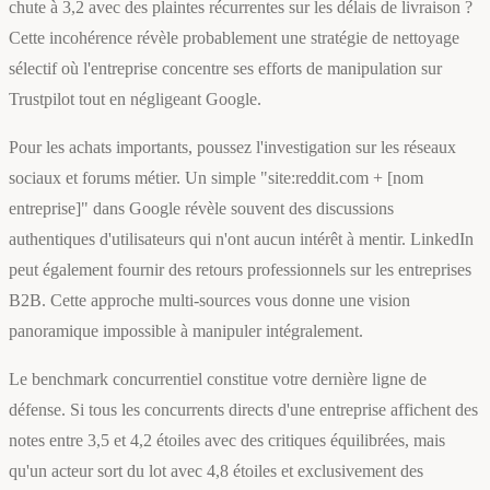
chute à 3,2 avec des plaintes récurrentes sur les délais de livraison ?
Cette incohérence révèle probablement une stratégie de nettoyage
sélectif où l'entreprise concentre ses efforts de manipulation sur
Trustpilot tout en négligeant Google.
Pour les achats importants, poussez l'investigation sur les réseaux
sociaux et forums métier. Un simple "site:reddit.com + [nom
entreprise]" dans Google révèle souvent des discussions
authentiques d'utilisateurs qui n'ont aucun intérêt à mentir. LinkedIn
peut également fournir des retours professionnels sur les entreprises
B2B. Cette approche multi-sources vous donne une vision
panoramique impossible à manipuler intégralement.
Le benchmark concurrentiel constitue votre dernière ligne de
défense. Si tous les concurrents directs d'une entreprise affichent des
notes entre 3,5 et 4,2 étoiles avec des critiques équilibrées, mais
qu'un acteur sort du lot avec 4,8 étoiles et exclusivement des