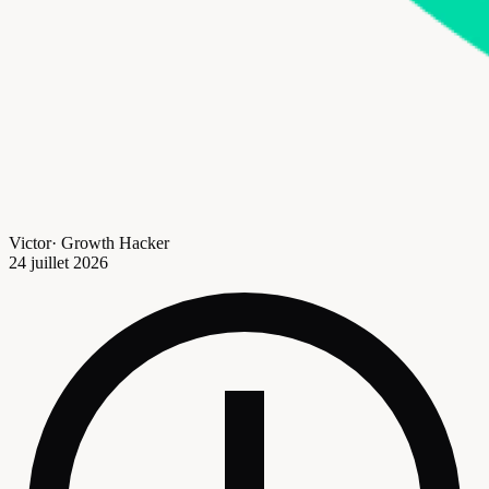
Victor
·
Growth Hacker
24 juillet 2026