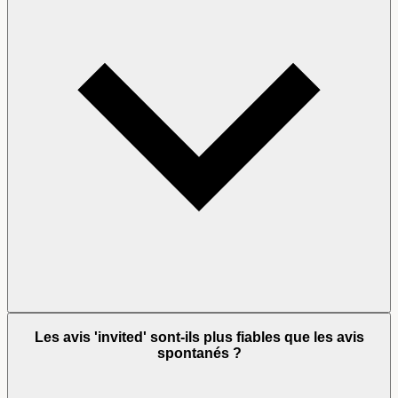
Les avis 'invited' sont-ils plus fiables que les avis
spontanés ?