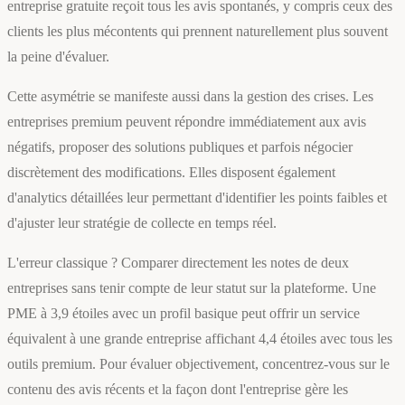
entreprise gratuite reçoit tous les avis spontanés, y compris ceux des
clients les plus mécontents qui prennent naturellement plus souvent
la peine d'évaluer.
Cette asymétrie se manifeste aussi dans la gestion des crises. Les
entreprises premium peuvent répondre immédiatement aux avis
négatifs, proposer des solutions publiques et parfois négocier
discrètement des modifications. Elles disposent également
d'analytics détaillées leur permettant d'identifier les points faibles et
d'ajuster leur stratégie de collecte en temps réel.
L'erreur classique ? Comparer directement les notes de deux
entreprises sans tenir compte de leur statut sur la plateforme. Une
PME à 3,9 étoiles avec un profil basique peut offrir un service
équivalent à une grande entreprise affichant 4,4 étoiles avec tous les
outils premium. Pour évaluer objectivement, concentrez-vous sur le
contenu des avis récents et la façon dont l'entreprise gère les