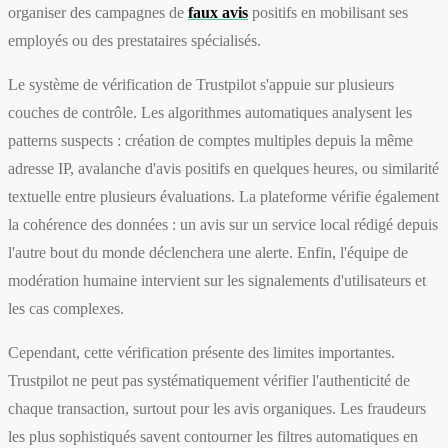
organiser des campagnes de
faux avis
positifs en mobilisant ses
employés ou des prestataires spécialisés.
Le système de vérification de Trustpilot s'appuie sur plusieurs
couches de contrôle. Les algorithmes automatiques analysent les
patterns suspects : création de comptes multiples depuis la même
adresse IP, avalanche d'avis positifs en quelques heures, ou similarité
textuelle entre plusieurs évaluations. La plateforme vérifie également
la cohérence des données : un avis sur un service local rédigé depuis
l'autre bout du monde déclenchera une alerte. Enfin, l'équipe de
modération humaine intervient sur les signalements d'utilisateurs et
les cas complexes.
Cependant, cette vérification présente des limites importantes.
Trustpilot ne peut pas systématiquement vérifier l'authenticité de
chaque transaction, surtout pour les avis organiques. Les fraudeurs
les plus sophistiqués savent contourner les filtres automatiques en