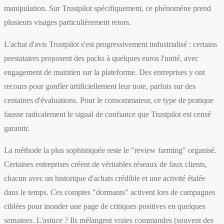
manipulation. Sur Trustpilot spécifiquement, ce phénomène prend
plusieurs visages particulièrement retors.
L'achat d'avis Trustpilot s'est progressivement industrialisé : certains
prestataires proposent des packs à quelques euros l'unité, avec
engagement de maintien sur la plateforme. Des entreprises y ont
recours pour gonfler artificiellement leur note, parfois sur des
centaines d'évaluations. Pour le consommateur, ce type de pratique
fausse radicalement le signal de confiance que Trustpilot est censé
garantir.
La méthode la plus sophistiquée reste le "review farming" organisé.
Certaines entreprises créent de véritables réseaux de faux clients,
chacun avec un historique d'achats crédible et une activité étalée
dans le temps. Ces comptes "dormants" activent lors de campagnes
ciblées pour inonder une page de critiques positives en quelques
semaines. L'astuce ? Ils mélangent vraies commandes (souvent des