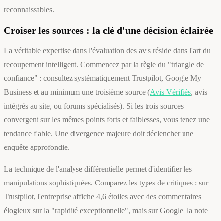
reconnaissables.
Croiser les sources : la clé d'une décision éclairée
La véritable expertise dans l'évaluation des avis réside dans l'art du
recoupement intelligent. Commencez par la règle du "triangle de
confiance" : consultez systématiquement Trustpilot, Google My
Business et au minimum une troisième source (
Avis Vérifiés
, avis
intégrés au site, ou forums spécialisés). Si les trois sources
convergent sur les mêmes points forts et faiblesses, vous tenez une
tendance fiable. Une divergence majeure doit déclencher une
enquête approfondie.
La technique de l'analyse différentielle permet d'identifier les
manipulations sophistiquées. Comparez les types de critiques : sur
Trustpilot, l'entreprise affiche 4,6 étoiles avec des commentaires
élogieux sur la "rapidité exceptionnelle", mais sur Google, la note