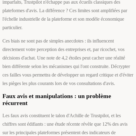
imparfaits, Trustpilot n'échappe pas aux écueils classiques des
plateformes d'avis. La différence ? Ces limites sont amplifiées par
l'échelle industrielle de la plateforme et son modèle économique
particulier.
Ces biais ne sont pas de simples anecdotes : ils influencent
directement votre perception des entreprises et, par ricochet, vos
décisions d'achat. Une note de 4,2 étoiles peut cacher une réalité
bien différente selon les mécanismes qui l'ont construite. Décrypter
ces failles vous permettra de développer un regard critique et d'éviter
les pièges les plus courants lors de vos consultations d'avis.
Faux avis et manipulations : un problème
récurrent
Les faux avis constituent le talon d'Achille de Trustpilot, et les
chiffres sont édifiants : une étude récente révèle que 12% des avis
sur les principales plateformes présentent des indicateurs de