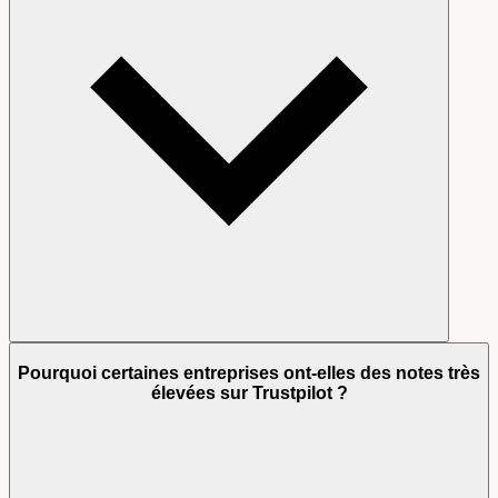
Pourquoi certaines entreprises ont-elles des notes très
élevées sur Trustpilot ?