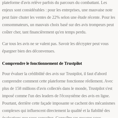
plateforme d'avis relève parfois du parcours du combattant. Les
enjeux sont considérables : pour les entreprises, une mauvaise note
peut faire chuter les ventes de 22% selon une étude récente. Pour les
consommateurs, un mauvais choix basé sur des avis trompeurs peut
coûter cher, tant financièrement qu'en temps perdu.
Car tous les avis ne se valent pas. Savoir les décrypter peut vous
épargner bien des déconvenues.
Comprendre le fonctionnement de Trustpilot
Pour évaluer la crédibilité des avis sur Trustpilot, il faut d'abord
comprendre comment cette plateforme fonctionne réellement. Avec
plus de 158 millions d'avis collectés dans le monde, Trustpilot s'est
imposé comme l'un des leaders de l'écosystème des avis en ligne.
Pourtant, derrière cette façade imposante se cachent des mécanismes
complexes qui influencent directement la qualité et la fiabilité des
évaluations que vous consultez. Connaître ces rouages vous