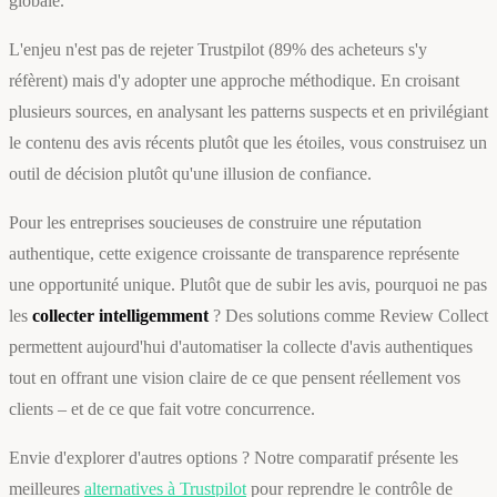
globale.
L'enjeu n'est pas de rejeter Trustpilot (89% des acheteurs s'y
réfèrent) mais d'y adopter une approche méthodique. En croisant
plusieurs sources, en analysant les patterns suspects et en privilégiant
le contenu des avis récents plutôt que les étoiles, vous construisez un
outil de décision plutôt qu'une illusion de confiance.
Pour les entreprises soucieuses de construire une réputation
authentique, cette exigence croissante de transparence représente
une opportunité unique. Plutôt que de subir les avis, pourquoi ne pas
les
collecter intelligemment
? Des solutions comme Review Collect
permettent aujourd'hui d'automatiser la collecte d'avis authentiques
tout en offrant une vision claire de ce que pensent réellement vos
clients – et de ce que fait votre concurrence.
Envie d'explorer d'autres options ? Notre comparatif présente les
meilleures
alternatives à Trustpilot
pour reprendre le contrôle de