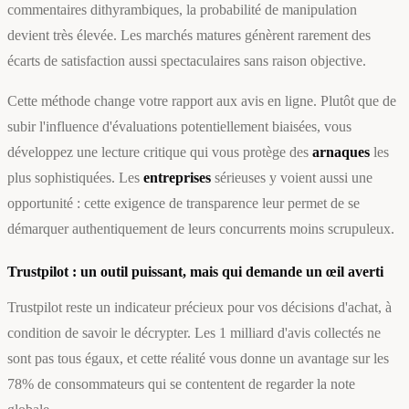
commentaires dithyrambiques, la probabilité de manipulation
devient très élevée. Les marchés matures génèrent rarement des
écarts de satisfaction aussi spectaculaires sans raison objective.
Cette méthode change votre rapport aux avis en ligne. Plutôt que de
subir l'influence d'évaluations potentiellement biaisées, vous
développez une lecture critique qui vous protège des
arnaques
les
plus sophistiquées. Les
entreprises
sérieuses y voient aussi une
opportunité : cette exigence de transparence leur permet de se
démarquer authentiquement de leurs concurrents moins scrupuleux.
Trustpilot : un outil puissant, mais qui demande un œil averti
Trustpilot reste un indicateur précieux pour vos décisions d'achat, à
condition de savoir le décrypter. Les 1 milliard d'avis collectés ne
sont pas tous égaux, et cette réalité vous donne un avantage sur les
78% de consommateurs qui se contentent de regarder la note