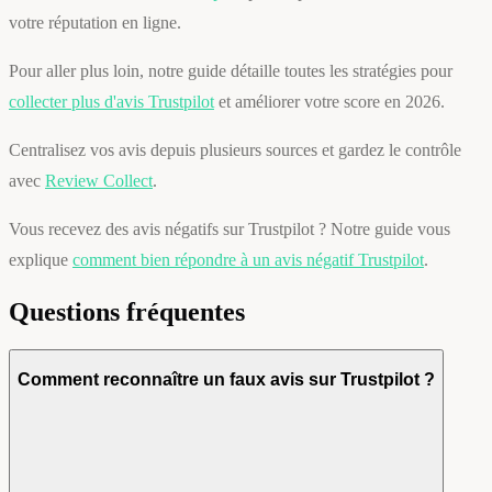
votre réputation en ligne.
Pour aller plus loin, notre guide détaille toutes les stratégies pour
collecter plus d'avis Trustpilot
et améliorer votre score en 2026.
Centralisez vos avis depuis plusieurs sources et gardez le contrôle
avec
Review Collect
.
Vous recevez des avis négatifs sur Trustpilot ? Notre guide vous
explique
comment bien répondre à un avis négatif Trustpilot
.
Questions fréquentes
Comment reconnaître un faux avis sur Trustpilot ?